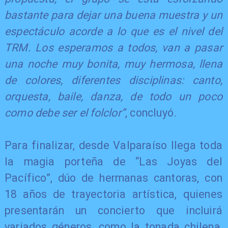
bastante para dejar una buena muestra y un
espectáculo acorde a lo que es el nivel del
TRM. Los esperamos a todos, van a pasar
una noche muy bonita, muy hermosa, llena
de colores, diferentes disciplinas: canto,
orquesta, baile, danza, de todo un poco
como debe ser el folclor”
, concluyó.
Para finalizar, desde Valparaíso llega toda
la magia porteña de “Las Joyas del
Pacífico”, dúo de hermanas cantoras, con
18 años de trayectoria artística, quienes
presentarán un concierto que incluirá
variados géneros, como la tonada chilena,