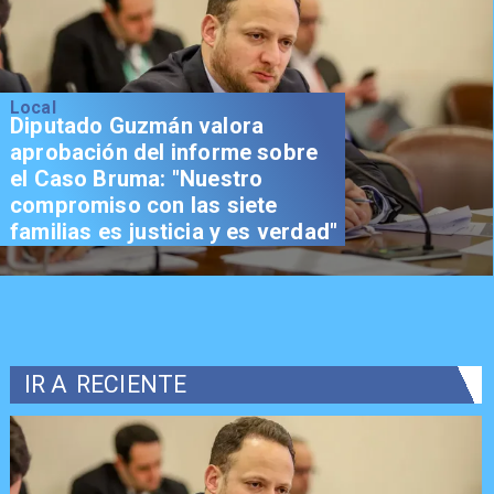
Local
Diputado Guzmán valora
aprobación del informe sobre
el Caso Bruma: "Nuestro
compromiso con las siete
familias es justicia y es verdad"
IR A
RECIENTE