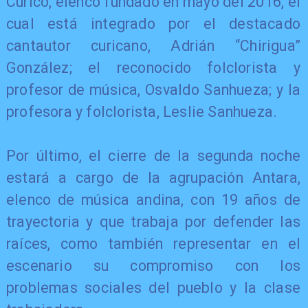
Curicó, elenco fundado en mayo del 2016, el
cual está integrado por el destacado
cantautor curicano, Adrián “Chirigua”
González; el reconocido folclorista y
profesor de música, Osvaldo Sanhueza; y la
profesora y folclorista, Leslie Sanhueza.
Por último, el cierre de la segunda noche
estará a cargo de la agrupación Antara,
elenco de música andina, con 19 años de
trayectoria y que trabaja por defender las
raíces, como también representar en el
escenario su compromiso con los
problemas sociales del pueblo y la clase