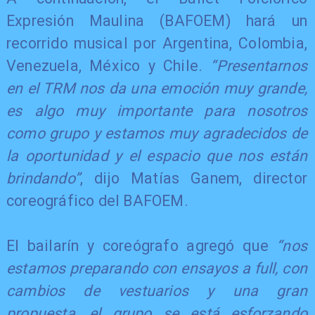
Expresión Maulina (BAFOEM) hará un
recorrido musical por Argentina, Colombia,
Venezuela, México y Chile.
“Presentarnos
en el TRM nos da una emoción muy grande,
es algo muy importante para nosotros
como grupo y estamos muy agradecidos de
la oportunidad y el espacio que nos están
brindando”
, dijo Matías Ganem, director
coreográfico del BAFOEM.
El bailarín y coreógrafo agregó que
“nos
estamos preparando con ensayos a full, con
cambios de vestuarios y una gran
propuesta, el grupo se está esforzando