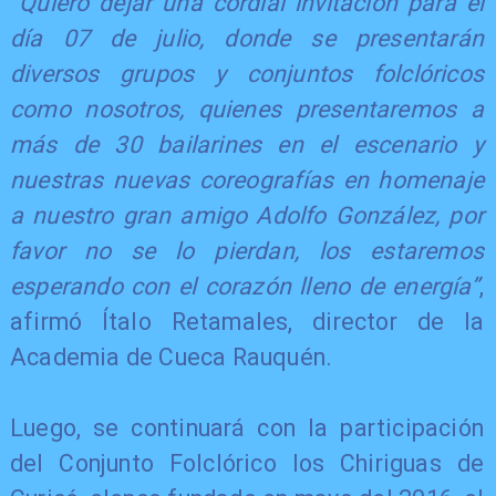
“Quiero dejar una cordial invitación para el
día 07 de julio, donde se presentarán
diversos grupos y conjuntos folclóricos
como nosotros, quienes presentaremos a
más de 30 bailarines en el escenario y
nuestras nuevas coreografías en homenaje
a nuestro gran amigo Adolfo González, por
favor no se lo pierdan, los estaremos
esperando con el corazón lleno de energía”
,
afirmó Ítalo Retamales, director de la
Academia de Cueca Rauquén.
Luego, se continuará con la participación
del Conjunto Folclórico los Chiriguas de