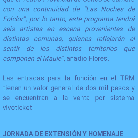
con una continuidad de “Las Noches de
Folclor”, por lo tanto, este programa tendrá
seis artistas en escena provenientes de
distintas comunas, quienes reflejarán el
sentir de los distintos territorios que
componen el Maule”
, añadió Flores.
Las entradas para la función en el TRM
tienen un valor general de dos mil pesos y
se encuentran a la venta por sistema
vivoticket.
JORNADA DE EXTENSIÓN Y HOMENAJE