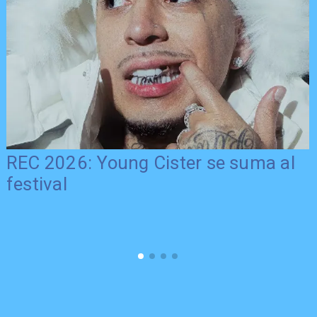
REC 2026: Young Cister se suma al
festival