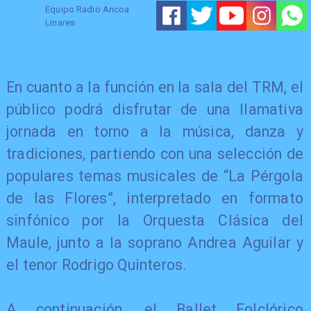
Equipo Radio Ancoa
Linares
En cuanto a la función en la sala del TRM, el
público podrá disfrutar de una llamativa
jornada en torno a la música, danza y
tradiciones, partiendo con una selección de
populares temas musicales de “La Pérgola
de las Flores”, interpretado en formato
sinfónico por la Orquesta Clásica del
Maule, junto a la soprano Andrea Aguilar y
el tenor Rodrigo Quinteros.
A continuación, el Ballet Folclórico