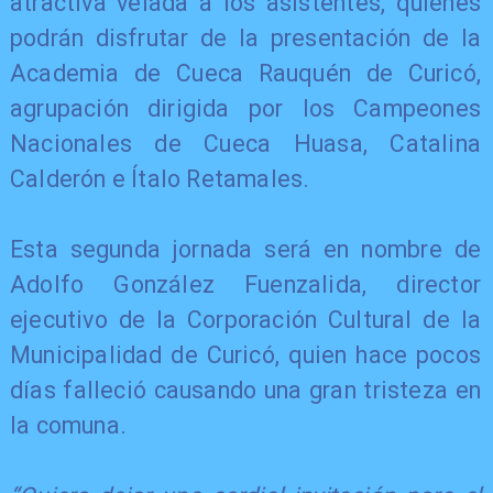
atractiva velada a los asistentes, quienes
podrán disfrutar de la presentación de la
Academia de Cueca Rauquén de Curicó,
agrupación dirigida por los Campeones
Nacionales de Cueca Huasa, Catalina
Calderón e Ítalo Retamales.
Esta segunda jornada será en nombre de
Adolfo González Fuenzalida, director
ejecutivo de la Corporación Cultural de la
Municipalidad de Curicó, quien hace pocos
días falleció causando una gran tristeza en
la comuna.