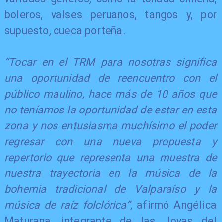
boleros, valses peruanos, tangos y, por
supuesto, cueca porteña.
“Tocar en el TRM para nosotras significa
una oportunidad de reencuentro con el
público maulino, hace más de 10 años que
no teníamos la oportunidad de estar en esta
zona y nos entusiasma muchísimo el poder
regresar con una nueva propuesta y
repertorio que representa una muestra de
nuestra trayectoria en la música de la
bohemia tradicional de Valparaíso y la
música de raíz folclórica”
, afirmó Angélica
Maturana, integrante de las Joyas del