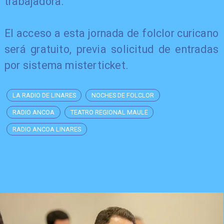
trabajadora.
El acceso a esta jornada de folclor curicano
será gratuito, previa solicitud de entradas
por sistema misterticket.
LA RADIO DE LINARES
NOCHES DE FOLCLOR
RADIO ANCOA
TEATRO REGIONAL MAULE
RADIO ANCOA LINARES