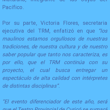
Pacífico.
Por su parte, Victoria Flores, secretaria
ejecutiva del TRM, enfatizó en que
“los
maulinos estamos orgullosos de nuestras
tradiciones, de nuestra cultura y de nuestro
saber popular que tanto nos caracteriza, es
por ello, que el TRM continúa con su
proyecto, el cual busca entregar un
espectáculo de alta calidad con intérpretes
de distintas disciplinas”
.
“El evento diferenciador de este año, será
que el Teatro Provincial de Curicó se sumará