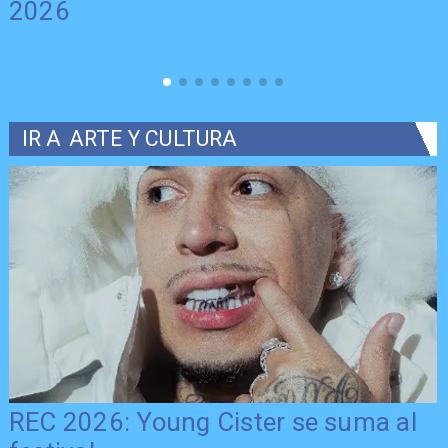
2026
IR A
ARTE Y CULTURA
REC 2026: Young Cister se suma al