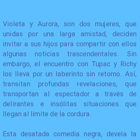
Violeta y Aurora, son dos mujeres, que
unidas por una larga amistad, deciden
invitar a sus hijos para compartir con ellos
algunas noticias trascendentales. Sin
embargo, el encuentro con Tupac y Richy
los lleva por un laberinto sin retorno. Así,
transitan profundas revelaciones, que
transportan al espectador a través de
delirantes e insólitas situaciones que
llegan al límite de la cordura.
Esta desatada comedia negra, devela la