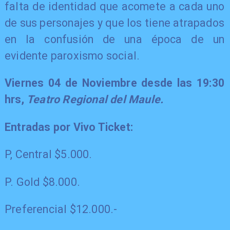
falta de identidad que acomete a cada uno
de sus personajes y que los tiene atrapados
en la confusión de una época de un
evidente paroxismo social.
Viernes 04 de Noviembre desde las 19:30
hrs,
Teatro Regional del Maule.
Entradas por Vivo Ticket:
P, Central $5.000.
P. Gold $8.000.
Preferencial $12.000.-