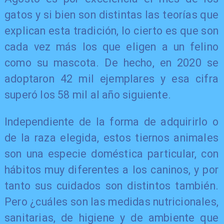
gatos y si bien son distintas las teorías que
explican esta tradición, lo cierto es que son
cada vez más los que eligen a un felino
como su mascota. De hecho, en 2020 se
adoptaron 42 mil ejemplares y esa cifra
superó los 58 mil al año siguiente.
Independiente de la forma de adquirirlo o
de la raza elegida, estos tiernos animales
son una especie doméstica particular, con
hábitos muy diferentes a los caninos, y por
tanto sus cuidados son distintos también.
Pero ¿cuáles son las medidas nutricionales,
sanitarias, de higiene y de ambiente que