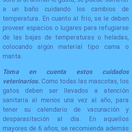
a un baño cuidando los cambios de
temperatura. En cuanto al frío, se le deben
proveer espacios o lugares para refugiarse
de las bajas de temperaturas o heladas,
colocando algún material tipo cama o
manta.
Toma en cuenta estos cuidados
veterinarios.
Como todas las mascotas, los
gatos deben ser llevados a atención
sanitaria al menos una vez al año, para
tener su calendario de vacunación y
desparasitación al día. En aquellos
mayores de 6 años, se recomienda además