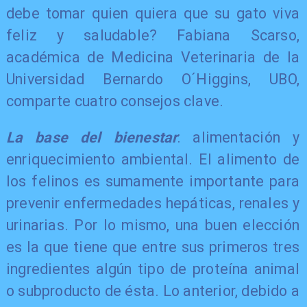
debe tomar quien quiera que su gato viva
feliz y saludable? Fabiana Scarso,
académica de Medicina Veterinaria de la
Universidad Bernardo O´Higgins, UBO,
comparte cuatro consejos clave.
La base del bienestar
: alimentación y
enriquecimiento ambiental. El alimento de
los felinos es sumamente importante para
prevenir enfermedades hepáticas, renales y
urinarias. Por lo mismo, una buen elección
es la que tiene que entre sus primeros tres
ingredientes algún tipo de proteína animal
o subproducto de ésta. Lo anterior, debido a