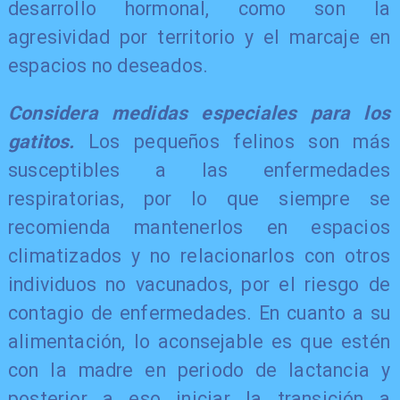
desarrollo hormonal, como son la
agresividad por territorio y el marcaje en
espacios no deseados.
Considera medidas especiales para los
gatitos.
Los pequeños felinos son más
susceptibles a las enfermedades
respiratorias, por lo que siempre se
recomienda mantenerlos en espacios
climatizados y no relacionarlos con otros
individuos no vacunados, por el riesgo de
contagio de enfermedades. En cuanto a su
alimentación, lo aconsejable es que estén
con la madre en periodo de lactancia y
posterior a eso iniciar la transición a