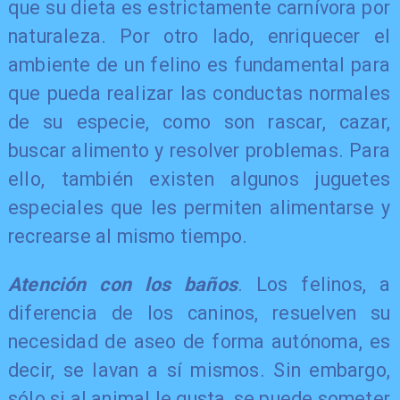
que su dieta es estrictamente carnívora por
naturaleza. Por otro lado, enriquecer el
ambiente de un felino es fundamental para
que pueda realizar las conductas normales
de su especie, como son rascar, cazar,
buscar alimento y resolver problemas. Para
ello, también existen algunos juguetes
especiales que les permiten alimentarse y
recrearse al mismo tiempo.
Atención con los baños
. Los felinos, a
diferencia de los caninos, resuelven su
necesidad de aseo de forma autónoma, es
decir, se lavan a sí mismos. Sin embargo,
sólo si al animal le gusta, se puede someter