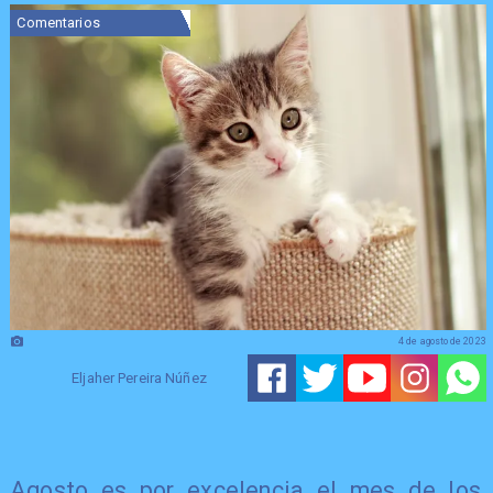
Comentarios
4 de agosto de 2023
Eljaher Pereira Núñez
Agosto es por excelencia el mes de los