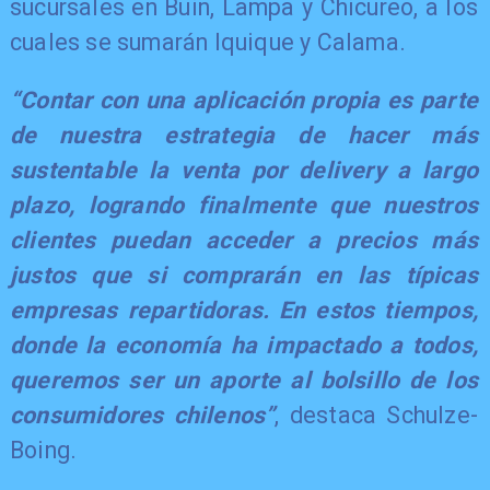
sucursales en Buin, Lampa y Chicureo, a los
cuales se sumarán Iquique y Calama.
“Contar con una aplicación propia es parte
de nuestra estrategia de hacer más
sustentable la venta por delivery a largo
plazo, logrando finalmente que nuestros
clientes puedan acceder a precios más
justos que si comprarán en las típicas
empresas repartidoras. En estos tiempos,
donde la economía ha impactado a todos,
queremos ser un aporte al bolsillo de los
consumidores chilenos”
, destaca Schulze-
Boing.