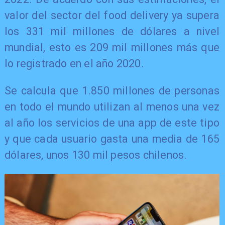
valor del sector del food delivery ya supera
los 331 mil millones de dólares a nivel
mundial, esto es 209 mil millones más que
lo registrado en el año 2020.
Se calcula que 1.850 millones de personas
en todo el mundo utilizan al menos una vez
al año los servicios de una app de este tipo
y que cada usuario gasta una media de 165
dólares, unos 130 mil pesos chilenos.