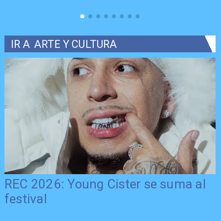
IR A
ARTE Y CULTURA
REC 2026: Young Cister se suma al
festival