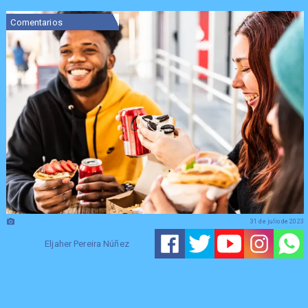
Comentarios
31 de julio de 2023
Eljaher Pereira Núñez