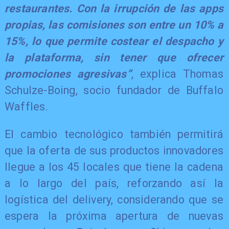
restaurantes. Con la irrupción de las apps
propias, las comisiones son entre un 10% a
15%, lo que permite costear el despacho y
la plataforma, sin tener que ofrecer
promociones agresivas”
, explica Thomas
Schulze-Boing, socio fundador de Buffalo
Waffles.
El cambio tecnológico también permitirá
que la oferta de sus productos innovadores
llegue a los 45 locales que tiene la cadena
a lo largo del país, reforzando así la
logística del delivery, considerando que se
espera la próxima apertura de nuevas