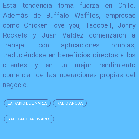
Esta tendencia toma fuerza en Chile.
Además de Buffalo Waffles, empresas
como Chicken love you, Tacobell, Johny
Rockets y Juan Valdez comenzaron a
trabajar con aplicaciones propias,
traduciéndose en beneficios directos a los
clientes y en un mejor rendimiento
comercial de las operaciones propias del
negocio.
LA RADIO DE LINARES
RADIO ANCOA
RADIO ANCOA LINARES