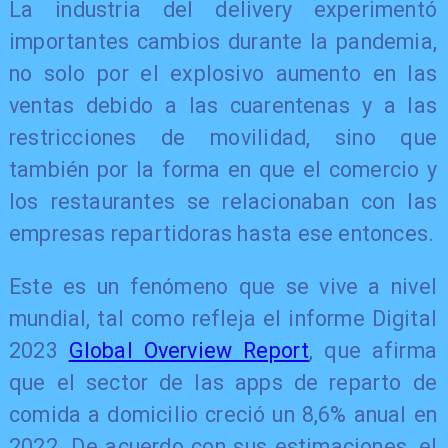
La industria del delivery experimentó
importantes cambios durante la pandemia,
no solo por el explosivo aumento en las
ventas debido a las cuarentenas y a las
restricciones de movilidad, sino que
también por la forma en que el comercio y
los restaurantes se relacionaban con las
empresas repartidoras hasta ese entonces.
Este es un fenómeno que se vive a nivel
mundial, tal como refleja el informe Digital
2023
Global Overview Report
, que afirma
que el sector de las apps de reparto de
comida a domicilio creció un 8,6% anual en
2022. De acuerdo con sus estimaciones, el