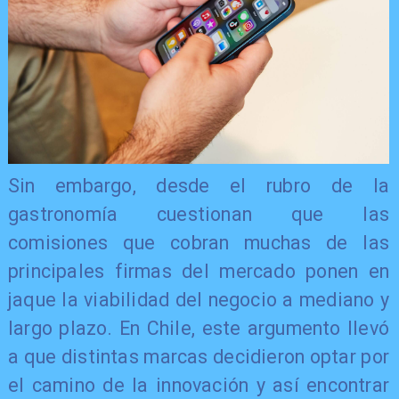
Sin embargo, desde el rubro de la
gastronomía cuestionan que las
comisiones que cobran muchas de las
principales firmas del mercado ponen en
jaque la viabilidad del negocio a mediano y
largo plazo. En Chile, este argumento llevó
a que distintas marcas decidieron optar por
el camino de la innovación y así encontrar