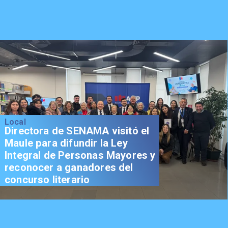
Local
Directora de SENAMA visitó el
Maule para difundir la Ley
Integral de Personas Mayores y
reconocer a ganadores del
concurso literario