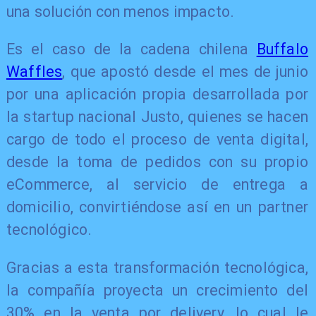
una solución con menos impacto.
Es el caso de la cadena chilena
Buffalo
Waffles
, que apostó desde el mes de junio
por una aplicación propia desarrollada por
la startup nacional Justo, quienes se hacen
cargo de todo el proceso de venta digital,
desde la toma de pedidos con su propio
eCommerce, al servicio de entrega a
domicilio, convirtiéndose así en un partner
tecnológico.
Gracias a esta transformación tecnológica,
la compañía proyecta un crecimiento del
30% en la venta por delivery, lo cual le