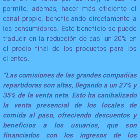
permite, además, hacer más eficiente el
canal propio, beneficiando directamente a
los consumidores. Este beneficio se puede
traducir en la reducción de casi un 20% en
el precio final de los productos para los
clientes.
“Las comisiones de las grandes compañías
repartidoras son altas, llegando a un 27% y
35% de la venta neta. Esto ha canibalizado
la venta presencial de los locales de
comida al paso, ofreciendo descuentos y
beneficios a los usuarios, que son
financiados con los ingresos de los