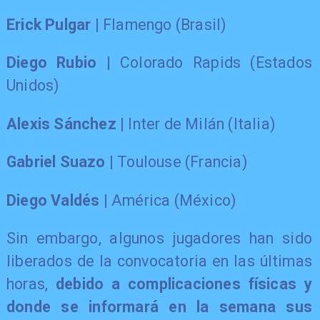
Erick Pulgar
| Flamengo (Brasil)
Diego Rubio
| Colorado Rapids (Estados
Unidos)
Alexis Sánchez
| Inter de Milán (Italia)
Gabriel Suazo
| Toulouse (Francia)
Diego Valdés
| América (México)
Sin embargo, algunos jugadores han sido
liberados de la convocatoria en las últimas
horas,
debido a complicaciones físicas y
donde se informará en la semana sus