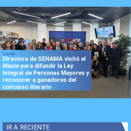
Local
Directora de SENAMA visitó el
Maule para difundir la Ley
Integral de Personas Mayores y
reconocer a ganadores del
concurso literario
IR A
RECIENTE