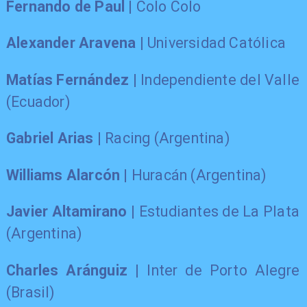
Fernando de Paul
| Colo Colo
Alexander Aravena
| Universidad Católica
Matías Fernández
| Independiente del Valle
(Ecuador)
Gabriel Arias
| Racing (Argentina)
Williams Alarcón
| Huracán (Argentina)
Javier Altamirano
| Estudiantes de La Plata
(Argentina)
Charles Aránguiz
| Inter de Porto Alegre
(Brasil)