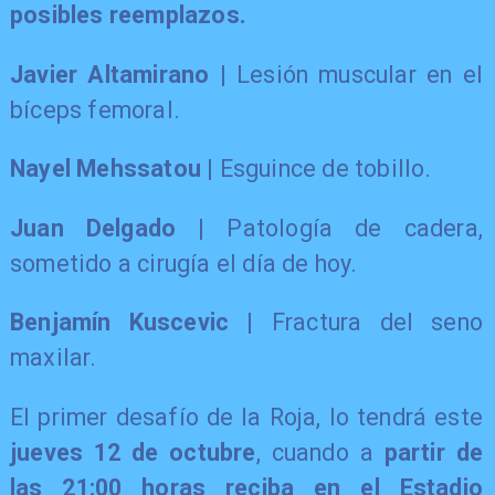
posibles reemplazos.
Javier Altamirano
| Lesión muscular en el
bíceps femoral.
Nayel Mehssatou
| Esguince de tobillo.
Juan Delgado
| Patología de cadera,
sometido a cirugía el día de hoy.
Benjamín Kuscevic
| Fractura del seno
maxilar.
El primer desafío de la Roja, lo tendrá este
jueves 12 de octubre
, cuando a
partir de
las 21:00 horas reciba en el Estadio