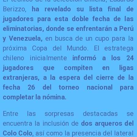
Berizzo,
ha revelado su lista final de
jugadores para esta doble fecha de las
eliminatorias, donde se enfrentarán a Perú
y Venezuela,
en busca de un cupo para la
próxima Copa del Mundo. El estratega
chileno inicialmente
informó a los 24
jugadores que compiten en ligas
extranjeras, a la espera del cierre de la
fecha 26 del torneo nacional para
completar la nómina.
Entre las sorpresas destacadas se
encuentra la inclusión de
dos arqueros del
Colo Colo
, así como la presencia del lateral