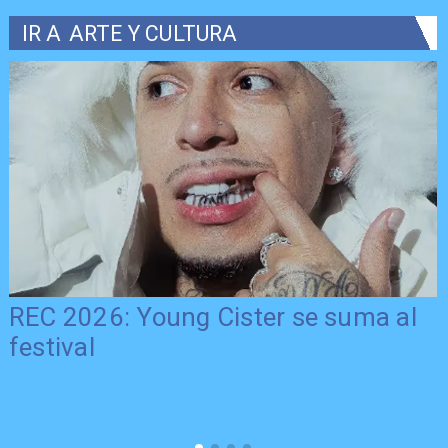
IR A
ARTE Y CULTURA
REC 2026: Young Cister se suma al
festival