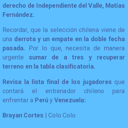
derecho de Independiente del Valle, Matías
Fernández.
Recordar, que la selección chilena viene de
una
derrota y un empate en la doble fecha
pasada.
Por lo que, necesita de manera
urgente
sumar de a tres y recuperar
terreno en la tabla clasificatoria.
Revisa la lista final de los jugadores
que
contará el entrenador chileno para
enfrentar a
Perú
y
Venezuela:
Brayan Cortes
| Colo Colo