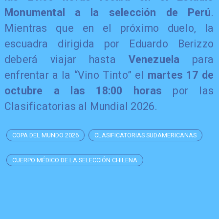
Monumental a la selección de Perú
.
Mientras que en el próximo duelo, la
escuadra dirigida por Eduardo Berizzo
deberá viajar hasta
Venezuela
para
enfrentar a la “Vino Tinto” el
martes 17 de
octubre a las 18:00 horas
por las
Clasificatorias al Mundial 2026.
COPA DEL MUNDO 2026
CLASIFICATORIAS SUDAMERICANAS
CUERPO MÉDICO DE LA SELECCIÓN CHILENA