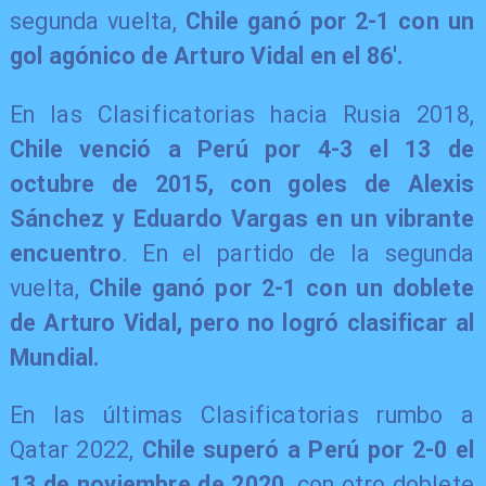
segunda vuelta,
Chile ganó por 2-1 con un
gol agónico de Arturo Vidal en el 86'.
En las Clasificatorias hacia Rusia 2018,
Chile venció a Perú por 4-3 el 13 de
octubre de 2015, con goles de Alexis
Sánchez y Eduardo Vargas en un vibrante
encuentro
. En el partido de la segunda
vuelta,
Chile ganó por 2-1 con un doblete
de Arturo Vidal, pero no logró clasificar al
Mundial.
En las últimas Clasificatorias rumbo a
Qatar 2022,
Chile superó a Perú por 2-0 el
13 de noviembre de 2020,
con otro doblete