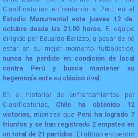
Clasificatorias enfrentando a Perú en el
Estadio Monumental este jueves 12 de
octubre desde las 21:00 horas.
El equipo
dirigido por Eduardo Berizzo, a pesar de no
estar en su mejor momento futbolístico,
nunca ha perdido en condición de local
contra Perú y busca mantener su
hegemonía ante su clásico rival.
En el historial de enfrentamientos por
Clasificatorias,
Chile ha obtenido 12
victorias
, mientras que
Perú ha logrado 7
triunfos y se han registrado 2 empates en
un total de 21 partidos
. El último encuentro