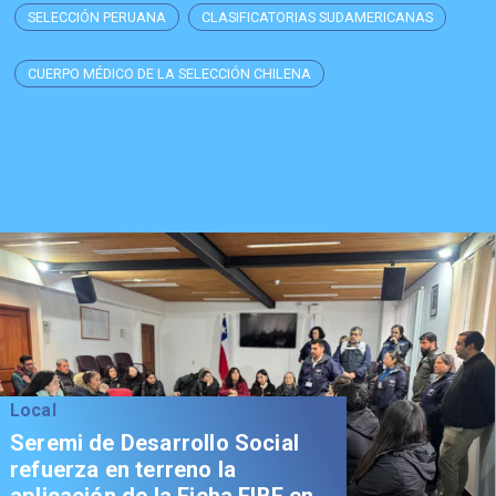
SELECCIÓN PERUANA
CLASIFICATORIAS SUDAMERICANAS
CUERPO MÉDICO DE LA SELECCIÓN CHILENA
Local
Seremi de Desarrollo Social
refuerza en terreno la
aplicación de la Ficha FIBE en