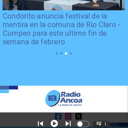
:
Condorito anuncia festival de la
mentira en la comuna de Rio Claro -
Cumpeo para este ultimo fin de
semana de febrero
1