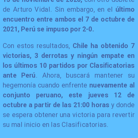
de Arturo Vidal. Sin embargo, en el
último
encuentro entre ambos el 7 de octubre de
2021, Perú se impuso por 2-0.
Con estos resultados,
Chile ha obtenido 7
victorias, 3 derrotas y ningún empate en
los últimos 10 partidos por Clasificatorias
ante Perú
. Ahora, buscará mantener su
hegemonía cuando enfrente
nuevamente al
conjunto peruano, este jueves 12 de
octubre a partir de las 21:00 horas
y donde
se espera obtener una victoria para revertir
su mal inicio en las Clasificatorias.