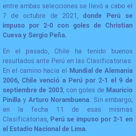
entre ambas selecciones se llevó a cabo el
7 de octubre de 2021,
donde Perú se
impuso por 2-0 con goles de Christian
Cueva y Sergio Peña.
En el pasado, Chile ha tenido buenos
resultados ante Perú en las Clasificatorias.
En el camino hacia el
Mundial de Alemania
2006, Chile venció a Perú por 2-1 el 9 de
septiembre de 2003
, con goles de
Mauricio
Pinilla
y
Arturo Norambuena
. Sin embargo,
en la fecha 11 de esas mismas
Clasificatorias,
Perú se impuso por 2-1 en
el Estadio Nacional de Lima.