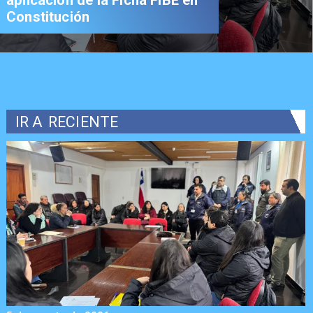
Constitución
IR A
RECIENTE