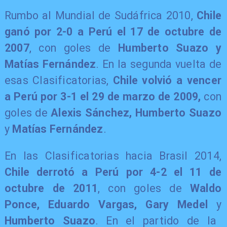
Rumbo al Mundial de Sudáfrica 2010,
Chile
ganó por 2-0 a Perú el 17 de octubre de
2007
, con goles de
Humberto Suazo y
Matías Fernández
. En la segunda vuelta de
esas Clasificatorias,
Chile volvió a vencer
a Perú por 3-1 el 29 de marzo de 2009,
con
goles de
Alexis Sánchez,
Humberto Suazo
y
Matías Fernández
.
En las Clasificatorias hacia Brasil 2014,
Chile derrotó a Perú por 4-2 el 11 de
octubre de 2011
, con goles de
Waldo
Ponce, Eduardo Vargas, Gary Medel
y
Humberto Suazo
. En el partido de la