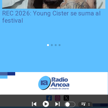
REC 2026: Young Cister se suma al
festival
1