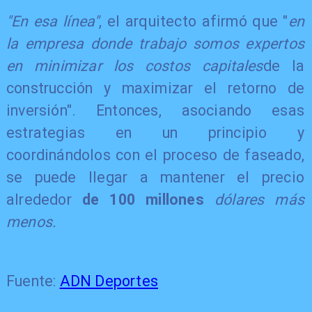
"En esa línea"
, el arquitecto afirmó que "
en
la empresa donde trabajo somos expertos
en minimizar los costos capitales
de la
construcción y maximizar el retorno de
inversión". Entonces, asociando esas
estrategias en un principio y
coordinándolos con el proceso de faseado,
se puede llegar a mantener el precio
alrededor
de 100 millones
dólares más
menos.
Fuente:
ADN Deportes