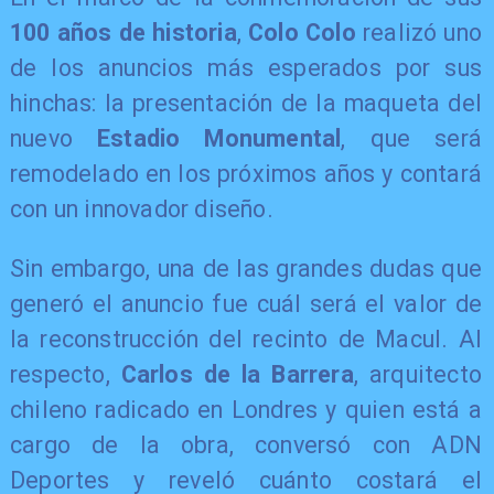
100 años de historia
,
Colo Colo
realizó uno
de los anuncios más esperados por sus
hinchas: la presentación de la maqueta del
nuevo
Estadio Monumental
, que será
remodelado en los próximos años y contará
con un innovador diseño.
Sin embargo, una de las grandes dudas que
generó el anuncio fue cuál será el valor de
la reconstrucción del recinto de Macul. Al
respecto,
Carlos de la Barrera
, arquitecto
chileno radicado en Londres y quien está a
cargo de la obra, conversó con ADN
Deportes y reveló cuánto costará el