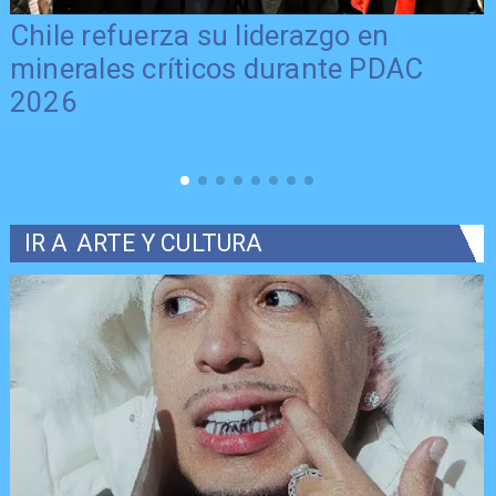
Chile refuerza su liderazgo en
minerales críticos durante PDAC
2026
IR A
ARTE Y CULTURA