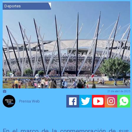
Deportes
21 de abril de 2025
Prensa Web
En el marco de la conmemoración de sus