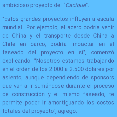
ambicioso proyecto del “
Cacique
”.
"Estos grandes proyectos influyen a escala
mundial. Por ejemplo, el acero podría venir
de China y el transporte desde China a
Chile en barco, podría impactar en el
faseado del proyecto en sí", comenzó
explicando. "Nosotros estamos trabajando
en el orden de los 2.000 a 2.500 dólares por
asiento, aunque dependiendo de sponsors
que van a ir sumándose durante el proceso
de construcción y el mismo faseado, te
permite poder ir amortiguando los costos
totales del proyecto", agregó.