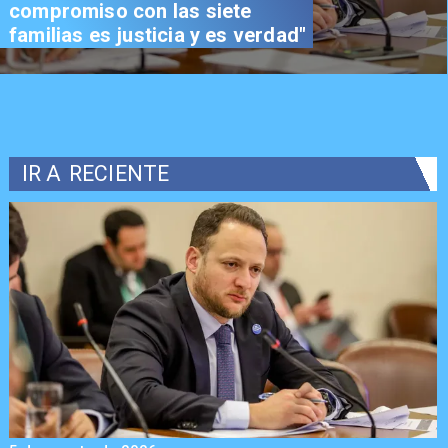
compromiso con las siete
familias es justicia y es verdad"
IR A
RECIENTE