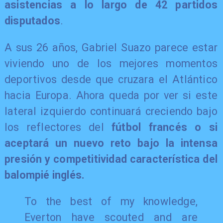
asistencias a lo largo de 42 partidos
disputados
.
A sus 26 años, Gabriel Suazo parece estar
viviendo uno de los mejores momentos
deportivos desde que cruzara el Atlántico
hacia Europa. Ahora queda por ver si este
lateral izquierdo continuará creciendo bajo
los reflectores del
fútbol francés o si
aceptará un nuevo reto bajo la intensa
presión y competitividad característica del
balompié inglés.
To the best of my knowledge,
Everton have scouted and are