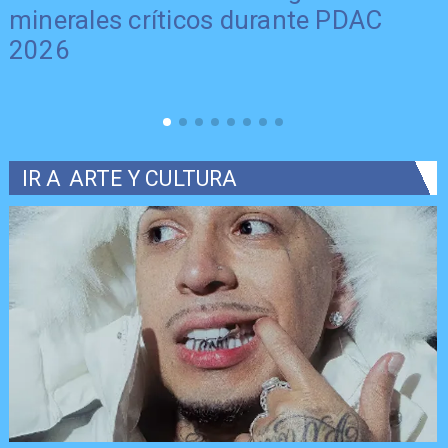
minerales críticos durante PDAC
2026
IR A
ARTE Y CULTURA