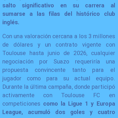
salto significativo en su carrera al
sumarse a las filas del histórico club
inglés.
Con una valoración cercana a los 3 millones
de dólares y un contrato vigente con
Toulouse hasta junio de 2026, cualquier
negociación por Suazo requeriría una
propuesta convincente tanto para el
jugador como para su actual equipo.
Durante la última campaña, donde participó
activamente con Toulouse FC en
competiciones
como la Ligue 1 y Europa
League, acumuló dos goles y cuatro