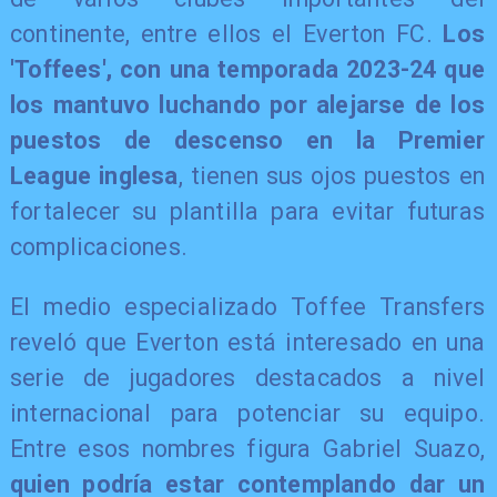
continente, entre ellos el Everton FC.
Los
'Toffees', con una temporada 2023-24 que
los mantuvo luchando por alejarse de los
puestos de descenso en la Premier
League inglesa
, tienen sus ojos puestos en
fortalecer su plantilla para evitar futuras
complicaciones.
El medio especializado Toffee Transfers
reveló que Everton está interesado en una
serie de jugadores destacados a nivel
internacional para potenciar su equipo.
Entre esos nombres figura Gabriel Suazo,
quien podría estar contemplando dar un