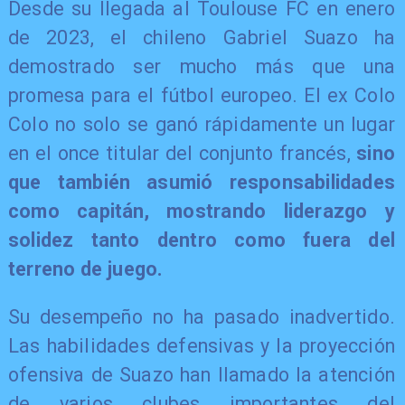
Desde su llegada al Toulouse FC en enero
de 2023, el chileno Gabriel Suazo ha
demostrado ser mucho más que una
promesa para el fútbol europeo. El ex Colo
Colo no solo se ganó rápidamente un lugar
en el once titular del conjunto francés,
sino
que también asumió responsabilidades
como capitán, mostrando liderazgo y
solidez tanto dentro como fuera del
terreno de juego.
Su desempeño no ha pasado inadvertido.
Las habilidades defensivas y la proyección
ofensiva de Suazo han llamado la atención
de varios clubes importantes del