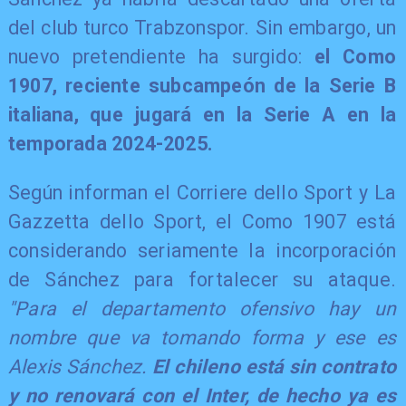
del club turco Trabzonspor. Sin embargo, un
nuevo pretendiente ha surgido:
el Como
1907, reciente subcampeón de la Serie B
italiana, que jugará en la Serie A en la
temporada 2024-2025.
Según informan el Corriere dello Sport y La
Gazzetta dello Sport, el Como 1907 está
considerando seriamente la incorporación
de Sánchez para fortalecer su ataque.
"Para el departamento ofensivo hay un
nombre que va tomando forma y ese es
Alexis Sánchez.
El chileno está sin contrato
y no renovará con el Inter, de hecho ya es