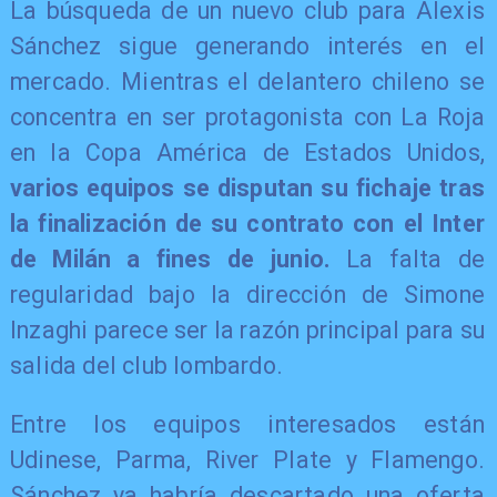
La búsqueda de un nuevo club para Alexis
Sánchez sigue generando interés en el
mercado. Mientras el delantero chileno se
concentra en ser protagonista con La Roja
en la Copa América de Estados Unidos,
varios equipos se disputan su fichaje tras
la finalización de su contrato con el Inter
de Milán a fines de junio.
La falta de
regularidad bajo la dirección de Simone
Inzaghi parece ser la razón principal para su
salida del club lombardo.
Entre los equipos interesados están
Udinese, Parma, River Plate y Flamengo.
Sánchez ya habría descartado una oferta