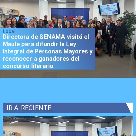
Local
Directora de SENAMA visitó el
Maule para difundir la Ley
Integral de Personas Mayores y
reconocer a ganadores del
concurso literario
IR A
RECIENTE