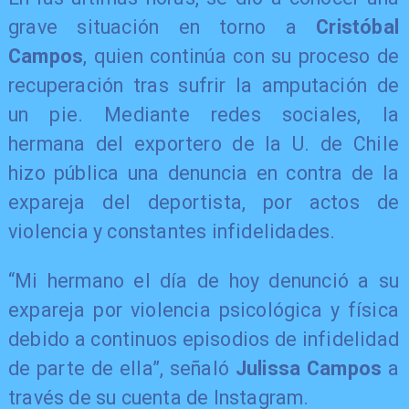
grave situación en torno a
Cristóbal
Campos
, quien continúa con su proceso de
recuperación tras sufrir la amputación de
un pie. Mediante redes sociales, la
hermana del exportero de la U. de Chile
hizo pública una denuncia en contra de la
expareja del deportista, por actos de
violencia y constantes infidelidades.
“Mi hermano el día de hoy denunció a su
expareja por violencia psicológica y física
debido a continuos episodios de infidelidad
de parte de ella”, señaló
Julissa Campos
a
través de su cuenta de Instagram.