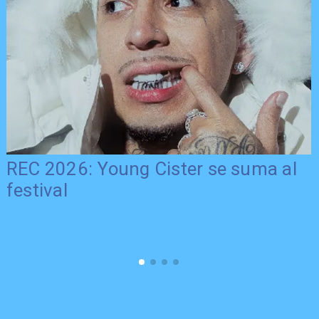
REC 2026: Young Cister se suma al
festival