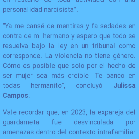
personalidad narcisista”.
“Ya me cansé de mentiras y falsedades en
contra de mi hermano y espero que todo se
resuelva bajo la ley en un tribunal como
corresponde. La violencia no tiene género.
Cómo es posible que solo por el hecho de
ser mujer sea más creíble. Te banco en
todas hermanito”, concluyó
Julissa
Campos
.
Vale recordar que, en 2023, la expareja del
guardameta fue desvinculada por
amenazas dentro del contexto intrafamiliar