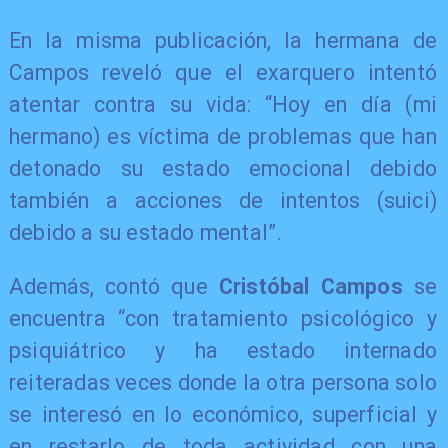
En la misma publicación, la hermana de
Campos reveló que el exarquero intentó
atentar contra su vida: “Hoy en día (mi
hermano) es víctima de problemas que han
detonado su estado emocional debido
también a acciones de intentos (suici)
debido a su estado mental”.
Además, contó que
Cristóbal Campos
se
encuentra “con tratamiento psicológico y
psiquiátrico y ha estado internado
reiteradas veces donde la otra persona solo
se interesó en lo económico, superficial y
en restarlo de toda actividad con una