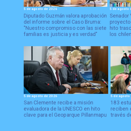
5 de agosto de 2026
5 de agosto 
Diputado Guzmán valora aprobación
Senador 
del informe sobre el Caso Bruma:
proyecto
"Nuestro compromiso con las siete
hito tras
familias es justicia y es verdad"
los chile
5 de agosto de 2026
5 de agosto
San Clemente recibe a misión
183 estu
evaluadora de la UNESCO en hito
reciben 
clave para el Geoparque Pillanmapu
través d