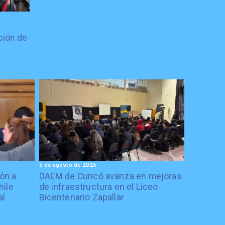
ción de
5 de agosto de 2026
ón a
DAEM de Curicó avanza en mejoras
hile
de infraestructura en el Liceo
al
Bicentenario Zapallar