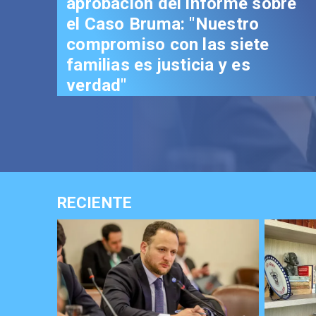
aprobación del informe sobre
el Caso Bruma: "Nuestro
compromiso con las siete
familias es justicia y es
verdad"
RECIENTE