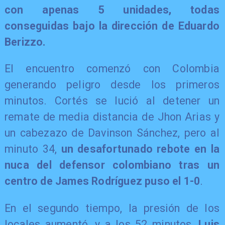
con apenas 5 unidades, todas
conseguidas bajo la dirección de Eduardo
Berizzo.
El encuentro comenzó con Colombia
generando peligro desde los primeros
minutos. Cortés se lució al detener un
remate de media distancia de Jhon Arias y
un cabezazo de Davinson Sánchez, pero al
minuto 34,
un desafortunado rebote en la
nuca del defensor colombiano tras un
centro de James Rodríguez puso el 1-0
.
En el segundo tiempo, la presión de los
locales aumentó, y a los 52 minutos,
Luis