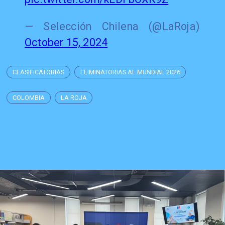
— Selección Chilena (@LaRoja)
October 15, 2024
CLASIFICATORIAS
ELIMINATORIAS AL MUNDIAL 2026
COLOMBIA
LA ROJA