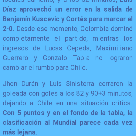
Díaz aprovechó un error en la salida de
Benjamín Kuscevic y Cortés para marcar el
2-0
. Desde ese momento, Colombia dominó
completamente el partido, mientras los
ingresos de Lucas Cepeda, Maximiliano
Guerrero y Gonzalo Tapia no lograron
cambiar el rumbo para Chile.
Jhon Durán y Luis Sinisterra cerraron la
goleada con goles a los 82 y 90+3 minutos,
dejando a Chile en una situación crítica.
Con 5 puntos y en el fondo de la tabla, la
clasificación al Mundial parece cada vez
más lejana
.