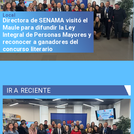
Local
Directora de SENAMA visitó el
Maule para difundir la Ley
Integral de Personas Mayores y
reconocer a ganadores del
concurso literario
IR A
RECIENTE