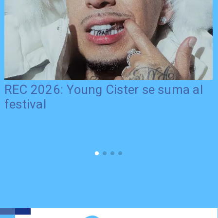
REC 2026: Young Cister se suma al
festival