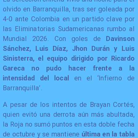
olvido en Barranquilla, tras ser goleada por
4-0 ante Colombia en un partido clave por
las Eliminatorias Sudamericanas rumbo al
Mundial 2026. Con goles de
Davinson
Sánchez, Luis Díaz, Jhon Durán y Luis
Sinisterra, el equipo dirigido por Ricardo
Gareca no pudo hacer frente a la
intensidad del local
en el ‘Infierno de
Barranquilla’.
A pesar de los intentos de Brayan Cortés,
quien evitó una derrota aún más abultada,
la Roja no sumó puntos en esta doble fecha
de octubre y se mantiene
última en la tabla