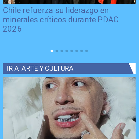
Chile refuerza su liderazgo en
minerales críticos durante PDAC
2026
IR A
ARTE Y CULTURA