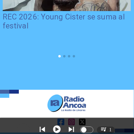
REC 2026: Young Cister se suma al
festival
1