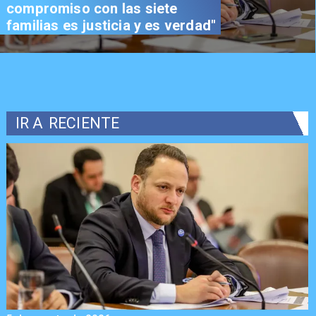
compromiso con las siete
familias es justicia y es verdad"
IR A
RECIENTE