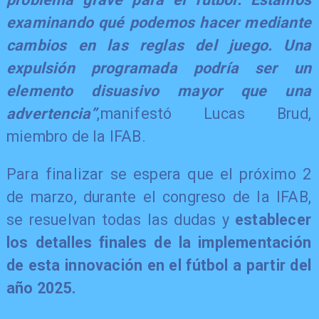
examinando qué podemos hacer mediante
cambios en las reglas del juego. Una
expulsión programada podría ser un
elemento disuasivo mayor que una
advertencia”
,manifestó Lucas Brud,
miembro de la IFAB.
Para finalizar se espera que el próximo 2
de marzo, durante el congreso de la IFAB,
se resuelvan todas las dudas y
establecer
los detalles finales de la implementación
de esta innovación en el fútbol a partir del
año 2025.