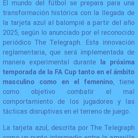
El mundo del fútbol se prepara para una
transformación histórica con la llegada de
la tarjeta azul al balompié a partir del año
2025, según lo anunciado por el reconocido
periódico The Telegraph. Esta innovación
reglamentaria, que será implementada de
manera experimental durante
la próxima
temporada de la FA Cup tanto en el ámbito
masculino como en el femenino
, tiene
como objetivo combatir el mal
comportamiento de los jugadores y las
tácticas disruptivas en el terreno de juego.
La tarjeta azul, descrita por The Telegraph
como un punto intermedio entre la amarilla