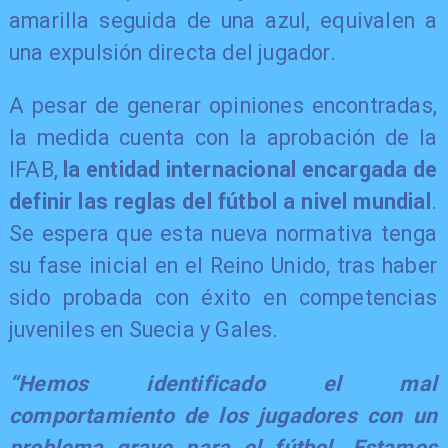
amarilla seguida de una azul, equivalen a
una expulsión directa del jugador.
A pesar de generar opiniones encontradas,
la medida cuenta con la aprobación de la
IFAB,
la entidad internacional encargada de
definir las reglas del fútbol a nivel mundial
.
Se espera que esta nueva normativa tenga
su fase inicial en el Reino Unido, tras haber
sido probada con éxito en competencias
juveniles en Suecia y Gales.
“Hemos identificado el mal
comportamiento de los jugadores con un
problema grave para el fútbol. Estamos