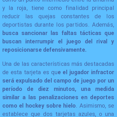
y la roja, tiene como finalidad principal
reducir las quejas constantes de los
deportistas durante los partidos. Además,
busca sancionar las faltas tácticas que
buscan interrumpir el juego del rival y
reposicionarse defensivamente.
Una de las características más destacadas
de esta tarjeta es qu
e el jugador infractor
será expulsado del campo de juego por un
período de diez minutos, una medida
similar a las penalizaciones en deportes
como el hockey sobre hielo
. Asimismo, se
establece que dos tarjetas azules, o una