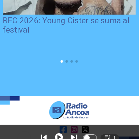
REC 2026: Young Cister se suma al
festival
1