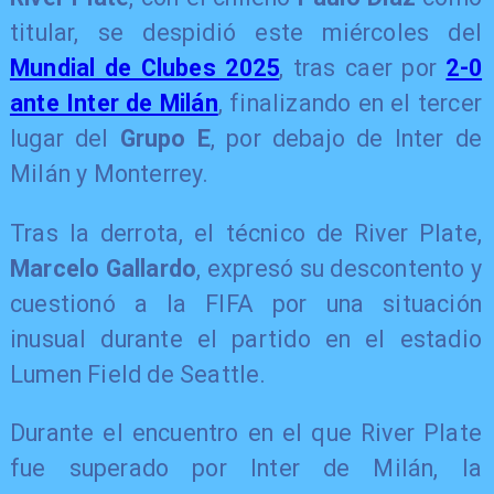
titular, se despidió este miércoles del
Mundial de Clubes 2025
, tras caer por
2-0
ante Inter de Milán
, finalizando en el tercer
lugar del
Grupo E
, por debajo de Inter de
Milán y Monterrey.
Tras la derrota, el técnico de River Plate,
Marcelo Gallardo
, expresó su descontento y
cuestionó a la FIFA por una situación
inusual durante el partido en el estadio
Lumen Field de Seattle.
Durante el encuentro en el que River Plate
fue superado por Inter de Milán, la