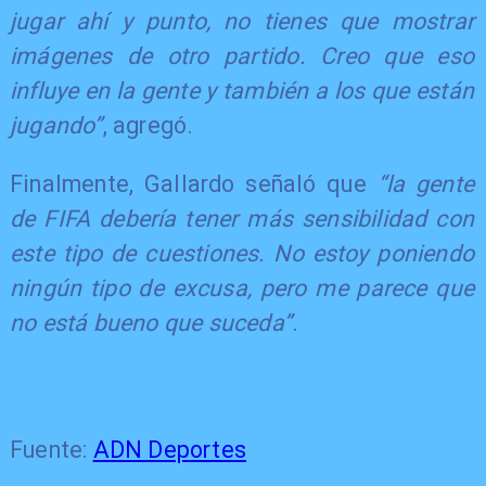
jugar ahí y punto, no tienes que mostrar
imágenes de otro partido. Creo que eso
influye en la gente y también a los que están
jugando”
, agregó.
Finalmente, Gallardo señaló que
“la gente
de FIFA debería tener más sensibilidad con
este tipo de cuestiones. No estoy poniendo
ningún tipo de excusa, pero me parece que
no está bueno que suceda”
.
Fuente:
ADN Deportes