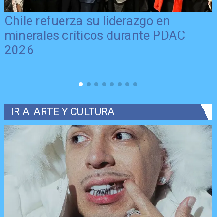
Chile refuerza su liderazgo en
minerales críticos durante PDAC
2026
IR A
ARTE Y CULTURA