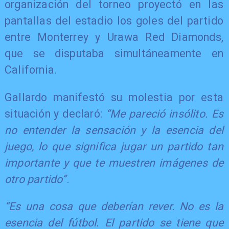
organización del torneo proyectó en las
pantallas del estadio los goles del partido
entre Monterrey y Urawa Red Diamonds,
que se disputaba simultáneamente en
California.
Gallardo manifestó su molestia por esta
situación y declaró:
“Me pareció insólito. Es
no entender la sensación y la esencia del
juego, lo que significa jugar un partido tan
importante y que te muestren imágenes de
otro partido”
.
“Es una cosa que deberían rever. No es la
esencia del fútbol. El partido se tiene que