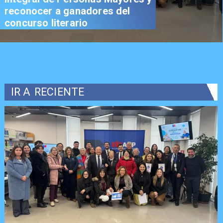
reconocer a ganadores del
concurso literario
IR A
RECIENTE