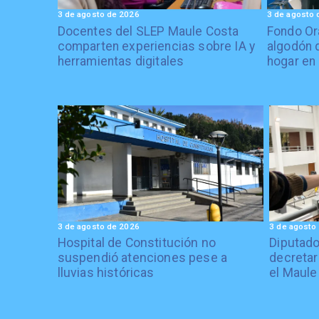
3 de agosto de 2026
3 de agosto 
Docentes del SLEP Maule Costa
Fondo Or
comparten experiencias sobre IA y
algodón 
herramientas digitales
hogar en
3 de agosto de 2026
3 de agosto
Hospital de Constitución no
Diputado
suspendió atenciones pese a
decretar
lluvias históricas
el Maule