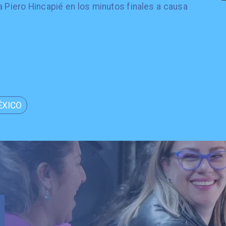
a Piero Hincapié en los minutos finales a causa
ÉXICO