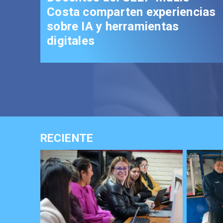
Costa comparten experiencias
sobre IA y herramientas
digitales
RECIENTE