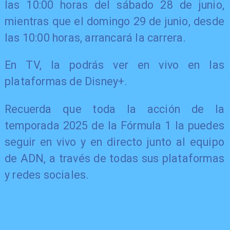
las 10:00 horas del sábado 28 de junio,
mientras que el domingo 29 de junio, desde
las 10:00 horas, arrancará la carrera.
En TV, la podrás ver en vivo en las
plataformas de Disney+.
Recuerda que toda la acción de la
temporada 2025 de la Fórmula 1 la puedes
seguir en vivo y en directo junto al equipo
de ADN, a través de todas sus plataformas
y redes sociales.