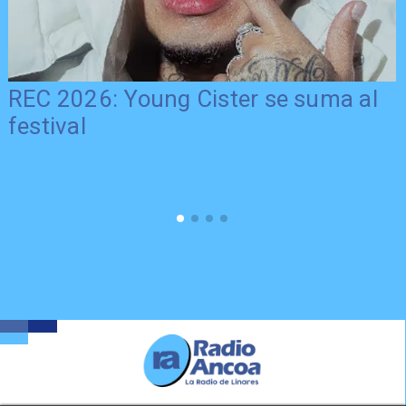
REC 2026: Young Cister se suma al
festival