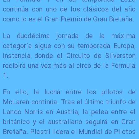
continúa con uno de los clásicos del año
como lo es el Gran Premio de Gran Bretaña.
La duodécima jornada de la máxima
categoría sigue con su temporada Europa,
instancia donde el Circuito de Silverston
recibirá una vez más al circo de la Fórmula
1.
En ello, la lucha entre los pilotos de
McLaren continúa. Tras el último triunfo de
Lando Norris en Austria, la pelea entre el
británico y el australiano seguirá en Gran
Bretaña. Piastri lidera el Mundial de Pilotos