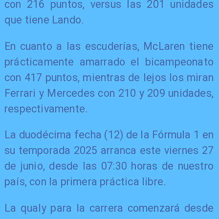
con 216 puntos, versus las 201 unidades
que tiene Lando.
En cuanto a las escuderías, McLaren tiene
prácticamente amarrado el bicampeonato
con 417 puntos, mientras de lejos los miran
Ferrari y Mercedes con 210 y 209 unidades,
respectivamente.
La duodécima fecha (12) de la Fórmula 1 en
su temporada 2025 arranca este viernes 27
de junio, desde las 07:30 horas de nuestro
país, con la primera práctica libre.
La qualy para la carrera comenzará desde