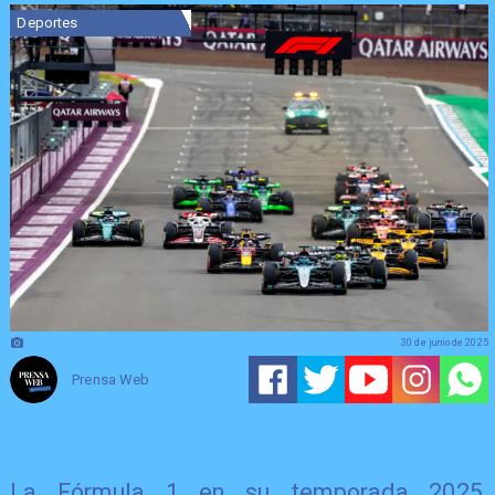
Deportes
30 de junio de 2025
Prensa Web
La Fórmula 1 en su temporada 2025