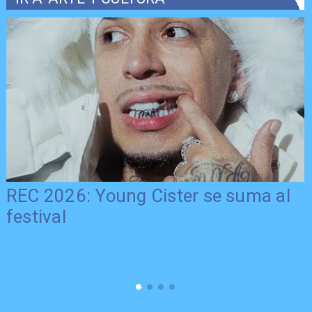
REC 2026: Young Cister se suma al
festival