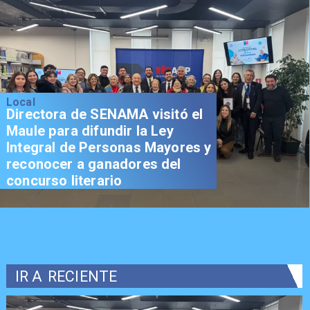
Local
Directora de SENAMA visitó el
Maule para difundir la Ley
Integral de Personas Mayores y
reconocer a ganadores del
concurso literario
IR A
RECIENTE