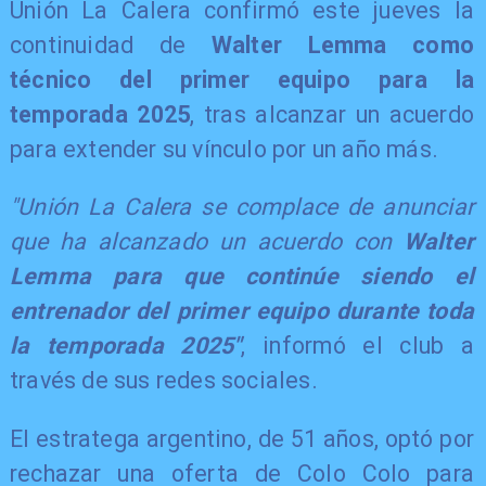
Unión La Calera confirmó este jueves la
continuidad de
Walter Lemma como
técnico del primer equipo para la
temporada 2025
, tras alcanzar un acuerdo
para extender su vínculo por un año más.
"Unión La Calera se complace de anunciar
que ha alcanzado un acuerdo con
Walter
Lemma para que continúe siendo el
entrenador del primer equipo durante toda
la temporada 2025"
, informó el club a
través de sus redes sociales.
El estratega argentino, de 51 años, optó por
rechazar una oferta de Colo Colo para