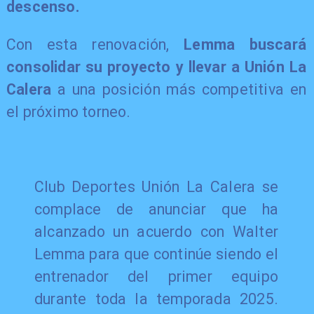
descenso.
Con esta renovación,
Lemma buscará
consolidar su proyecto y llevar a Unión La
Calera
a una posición más competitiva en
el próximo torneo.
Club Deportes Unión La Calera se
complace de anunciar que ha
alcanzado un acuerdo con Walter
Lemma para que continúe siendo el
entrenador del primer equipo
durante toda la temporada 2025.