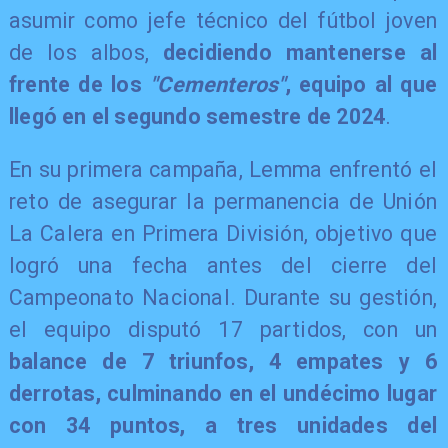
asumir como jefe técnico del fútbol joven
de los albos,
decidiendo mantenerse al
frente de los
"Cementeros"
, equipo al que
llegó en el segundo semestre de 2024
.
En su primera campaña, Lemma enfrentó el
reto de asegurar la permanencia de Unión
La Calera en Primera División, objetivo que
logró una fecha antes del cierre del
Campeonato Nacional. Durante su gestión,
el equipo disputó 17 partidos, con un
balance de 7 triunfos, 4 empates y 6
derrotas, culminando en el undécimo lugar
con 34 puntos, a tres unidades del