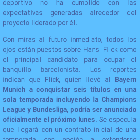
deportivo no ha cumplido con las
expectativas generadas alrededor del
proyecto liderado por él.
Con miras al futuro inmediato, todos los
ojos están puestos sobre Hansi Flick como
el principal candidato para ocupar el
banquillo barcelonista. Los reportes
indican que Flick, quien llevó al
Bayern
Munich a conquistar seis títulos en una
sola temporada incluyendo la Champions
League y Bundesliga, podría ser anunciado
oficialmente el próximo lunes
. Se especula
que llegará con un contrato inicial de una
temporada con opción a extenderse