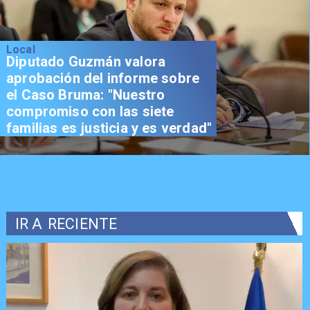
Local
Diputado Guzmán valora
aprobación del informe sobre
el Caso Bruma: "Nuestro
compromiso con las siete
familias es justicia y es verdad"
IR A
RECIENTE