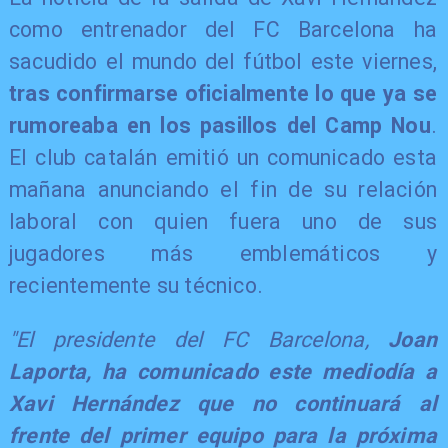
como entrenador del FC Barcelona ha
sacudido el mundo del fútbol este viernes,
tras confirmarse oficialmente lo que ya se
rumoreaba en los pasillos del Camp Nou
.
El club catalán emitió un comunicado esta
mañana anunciando el fin de su relación
laboral con quien fuera uno de sus
jugadores más emblemáticos y
recientemente su técnico.
"El presidente del FC Barcelona,
Joan
Laporta, ha comunicado este mediodía a
Xavi Hernández que no continuará al
frente del primer equipo para la próxima