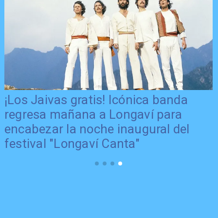
¡Los Jaivas gratis! Icónica banda
regresa mañana a Longaví para
encabezar la noche inaugural del
festival "Longaví Canta"