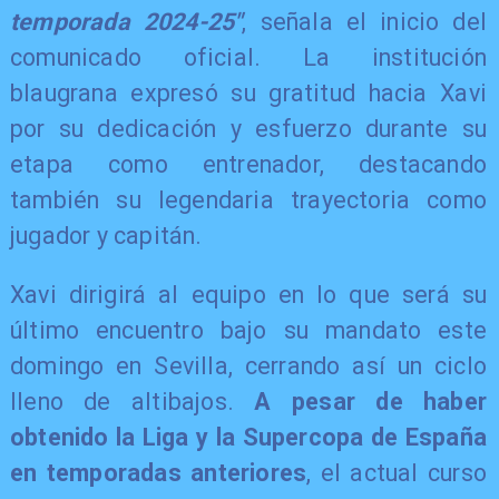
temporada 2024-25"
, señala el inicio del
comunicado oficial. La institución
blaugrana expresó su gratitud hacia Xavi
por su dedicación y esfuerzo durante su
etapa como entrenador, destacando
también su legendaria trayectoria como
jugador y capitán.
Xavi dirigirá al equipo en lo que será su
último encuentro bajo su mandato este
domingo en Sevilla, cerrando así un ciclo
lleno de altibajos.
A pesar de haber
obtenido la Liga y la Supercopa de España
en temporadas anteriores
, el actual curso