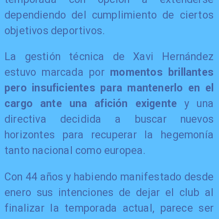
dependiendo del cumplimiento de ciertos
objetivos deportivos.
La gestión técnica de Xavi Hernández
estuvo marcada por
momentos brillantes
pero insuficientes para mantenerlo en el
cargo ante una afición exigente
y una
directiva decidida a buscar nuevos
horizontes para recuperar la hegemonía
tanto nacional como europea.
Con 44 años y habiendo manifestado desde
enero sus intenciones de dejar el club al
finalizar la temporada actual, parece ser