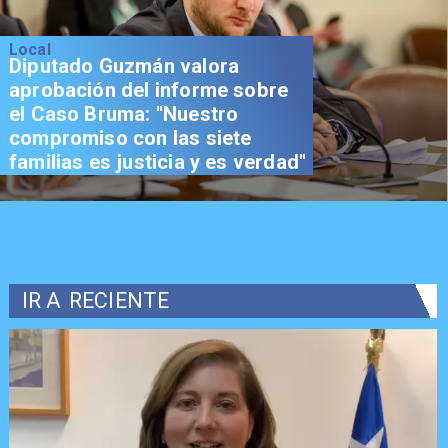
Local
Diputado Guzmán valora
aprobación del informe sobre
el Caso Bruma: "Nuestro
compromiso con las siete
familias es justicia y es verdad"
IR A
RECIENTE