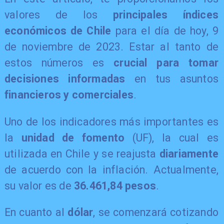
valores de los
principales índices
económicos de Chile
para el día de hoy, 9
de noviembre de 2023. Estar al tanto de
estos números es
crucial para tomar
decisiones informadas
en tus asuntos
financieros y comerciales
.
Uno de los indicadores más importantes es
la
unidad de fomento
(UF), la cual es
utilizada en Chile y se reajusta
diariamente
de acuerdo con la inflación. Actualmente,
su valor es de
36.461,84 pesos
.
En cuanto al
dólar
, se comenzará cotizando