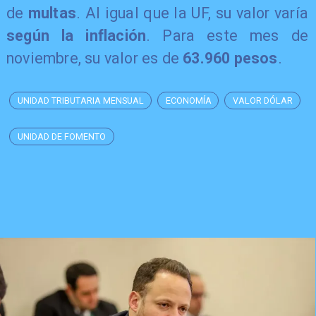
de
multas
. Al igual que la UF, su valor varía
según la inflación
. Para este mes de
noviembre, su valor es de
63.960 pesos
.
UNIDAD TRIBUTARIA MENSUAL
ECONOMÍA
VALOR DÓLAR
UNIDAD DE FOMENTO