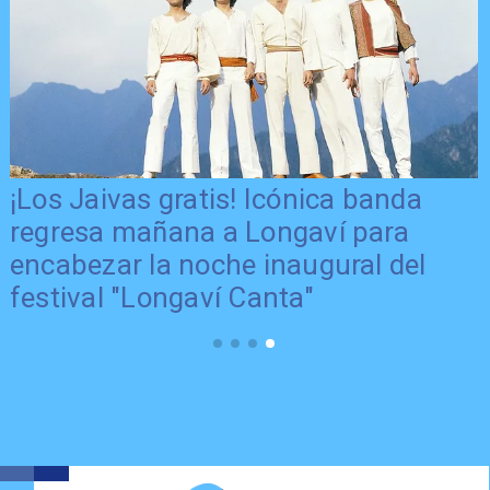
¡Los Jaivas gratis! Icónica banda
regresa mañana a Longaví para
encabezar la noche inaugural del
festival "Longaví Canta"