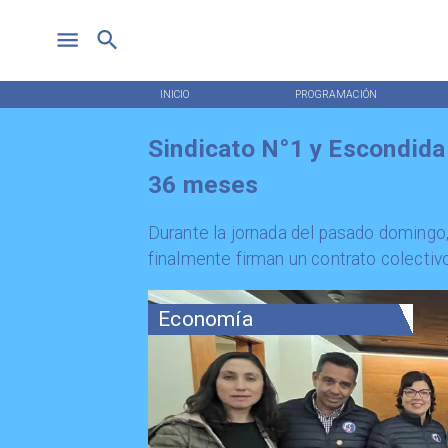
INICIO
PROGRAMACIÓN
Sindicato N°1 y Escondida
36 meses
Durante la jornada del pasado domingo
finalmente firman un contrato colectiv
Economía