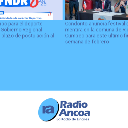
po para el deporte
Condorito anuncia festival 
 Gobierno Regional
mentira en la comuna de Rio
 plazo de postulación al
Cumpeo para este ultimo fi
%
semana de febrero