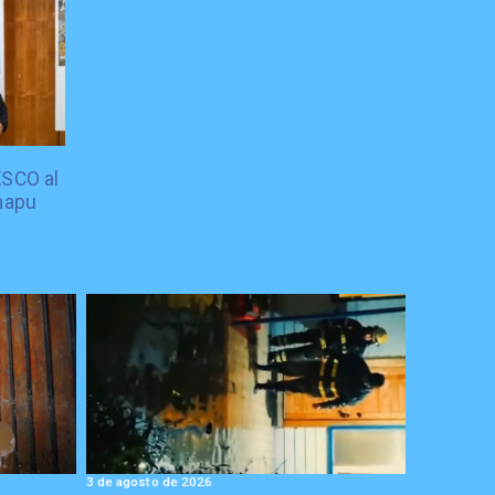
ESCO al
mapu
3 de agosto de 2026