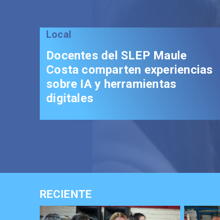
RECIENTE