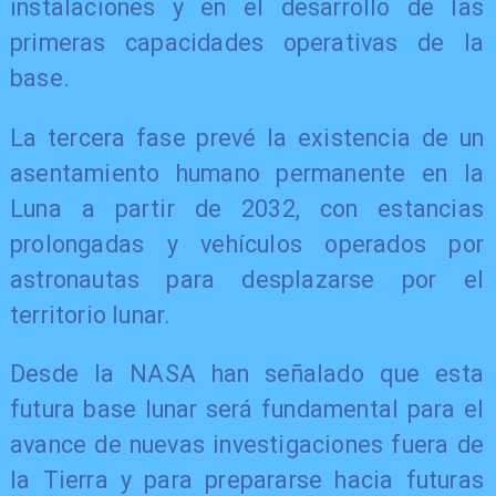
instalaciones y en el desarrollo de las
primeras capacidades operativas de la
base.
La tercera fase prevé la existencia de un
asentamiento humano permanente en la
Luna a partir de 2032, con estancias
prolongadas y vehículos operados por
astronautas para desplazarse por el
territorio lunar.
Desde la NASA han señalado que esta
futura base lunar será fundamental para el
avance de nuevas investigaciones fuera de
la Tierra y para prepararse hacia futuras