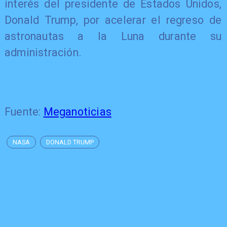
interés del presidente de Estados Unidos,
Donald Trump, por acelerar el regreso de
astronautas a la Luna durante su
administración.
Fuente:
Meganoticias
NASA
DONALD TRUMP