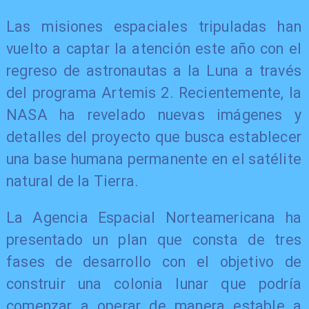
Las misiones espaciales tripuladas han
vuelto a captar la atención este año con el
regreso de astronautas a la Luna a través
del programa Artemis 2. Recientemente, la
NASA ha revelado nuevas imágenes y
detalles del proyecto que busca establecer
una base humana permanente en el satélite
natural de la Tierra.
La Agencia Espacial Norteamericana ha
presentado un plan que consta de tres
fases de desarrollo con el objetivo de
construir una colonia lunar que podría
comenzar a operar de manera estable a