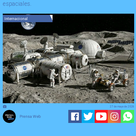
espaciales.
Internacional
27 de mayo de 2026
Prensa Web