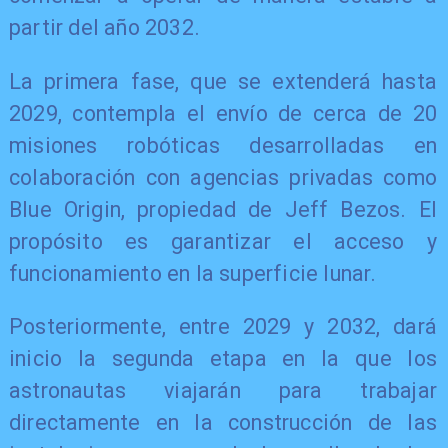
partir del año 2032.
La primera fase, que se extenderá hasta
2029, contempla el envío de cerca de 20
misiones robóticas desarrolladas en
colaboración con agencias privadas como
Blue Origin, propiedad de Jeff Bezos. El
propósito es garantizar el acceso y
funcionamiento en la superficie lunar.
Posteriormente, entre 2029 y 2032, dará
inicio la segunda etapa en la que los
astronautas viajarán para trabajar
directamente en la construcción de las