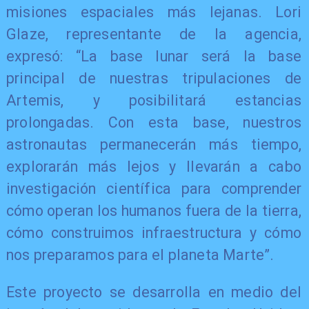
misiones espaciales más lejanas. Lori
Glaze, representante de la agencia,
expresó: “La base lunar será la base
principal de nuestras tripulaciones de
Artemis, y posibilitará estancias
prolongadas. Con esta base, nuestros
astronautas permanecerán más tiempo,
explorarán más lejos y llevarán a cabo
investigación científica para comprender
cómo operan los humanos fuera de la tierra,
cómo construimos infraestructura y cómo
nos preparamos para el planeta Marte”.
Este proyecto se desarrolla en medio del