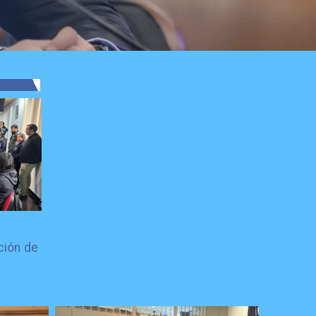
ción de