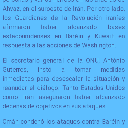
Ahvaz, en el suroeste de Irán. Por otro lado,
los Guardianes de la Revolución iraníes
afirmaron haber alcanzado bases
estadounidenses en Baréin y Kuwait en
respuesta a las acciones de Washington.
El secretario general de la ONU, António
Guterres, instó a tomar medidas
inmediatas para desescalar la situación y
reanudar el diálogo. Tanto Estados Unidos
como Irán aseguraron haber alcanzado
decenas de objetivos en sus ataques.
Omán condenó los ataques contra Baréin y