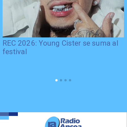
REC 2026: Young Cister se suma al
festival