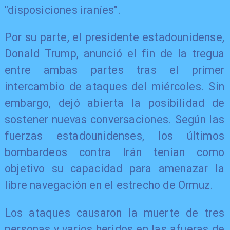
"disposiciones iraníes".
Por su parte, el presidente estadounidense,
Donald Trump, anunció el fin de la tregua
entre ambas partes tras el primer
intercambio de ataques del miércoles. Sin
embargo, dejó abierta la posibilidad de
sostener nuevas conversaciones. Según las
fuerzas estadounidenses, los últimos
bombardeos contra Irán tenían como
objetivo su capacidad para amenazar la
libre navegación en el estrecho de Ormuz.
Los ataques causaron la muerte de tres
personas y varios heridos en las afueras de