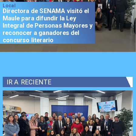
Local
Directora de SENAMA visitó el
Maule para difundir la Ley
Integral de Personas Mayores y
reconocer a ganadores del
concurso literario
IR A
RECIENTE