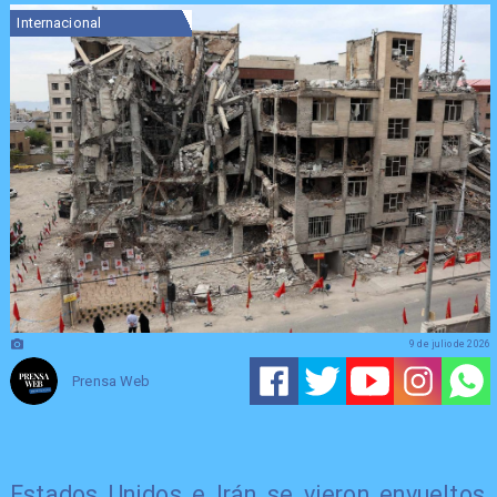
Internacional
9 de julio de 2026
Prensa Web
Estados Unidos e Irán se vieron envueltos