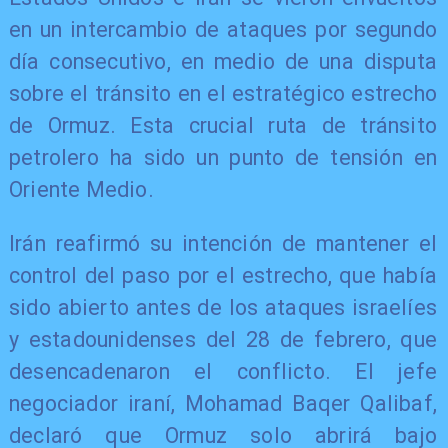
en un intercambio de ataques por segundo
día consecutivo, en medio de una disputa
sobre el tránsito en el estratégico estrecho
de Ormuz. Esta crucial ruta de tránsito
petrolero ha sido un punto de tensión en
Oriente Medio.
Irán reafirmó su intención de mantener el
control del paso por el estrecho, que había
sido abierto antes de los ataques israelíes
y estadounidenses del 28 de febrero, que
desencadenaron el conflicto. El jefe
negociador iraní, Mohamad Baqer Qalibaf,
declaró que Ormuz solo abrirá bajo