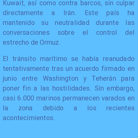
Kuwait, así como contra barcos, sin culpar
directamente a Irán. Este país ha
mantenido su neutralidad durante las
conversaciones sobre el control del
estrecho de Ormuz.
El tránsito marítimo se había reanudado
tentativamente tras un acuerdo firmado en
junio entre Washington y Teherán para
poner fin a las hostilidades. Sin embargo,
casi 6.000 marinos permanecen varados en
la zona debido a los recientes
acontecimientos.