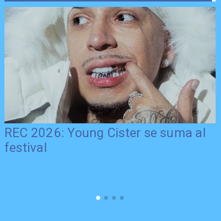
REC 2026: Young Cister se suma al
festival