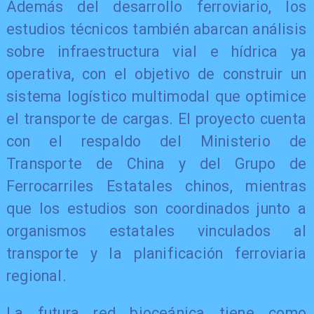
Además del desarrollo ferroviario, los
estudios técnicos también abarcan análisis
sobre infraestructura vial e hídrica ya
operativa, con el objetivo de construir un
sistema logístico multimodal que optimice
el transporte de cargas. El proyecto cuenta
con el respaldo del Ministerio de
Transporte de China y del Grupo de
Ferrocarriles Estatales chinos, mientras
que los estudios son coordinados junto a
organismos estatales vinculados al
transporte y la planificación ferroviaria
regional.
La futura red bioceánica tiene como