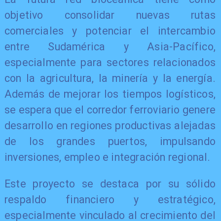
objetivo consolidar nuevas rutas
comerciales y potenciar el intercambio
entre Sudamérica y Asia-Pacífico,
especialmente para sectores relacionados
con la agricultura, la minería y la energía.
Además de mejorar los tiempos logísticos,
se espera que el corredor ferroviario genere
desarrollo en regiones productivas alejadas
de los grandes puertos, impulsando
inversiones, empleo e integración regional.
Este proyecto se destaca por su sólido
respaldo financiero y estratégico,
especialmente vinculado al crecimiento del