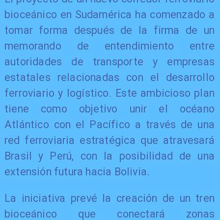
bioceánico en Sudamérica ha comenzado a
tomar forma después de la firma de un
memorando de entendimiento entre
autoridades de transporte y empresas
estatales relacionadas con el desarrollo
ferroviario y logístico. Este ambicioso plan
tiene como objetivo unir el océano
Atlántico con el Pacífico a través de una
red ferroviaria estratégica que atravesará
Brasil y Perú, con la posibilidad de una
extensión futura hacia Bolivia.
La iniciativa prevé la creación de un tren
bioceánico que conectará zonas