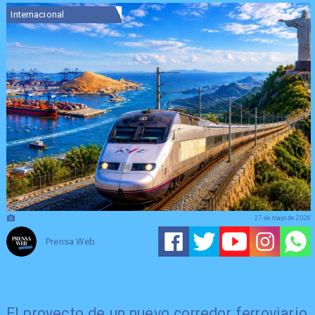
Internacional
27 de mayo de 2026
Prensa Web
El proyecto de un nuevo corredor ferroviario