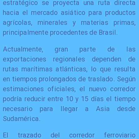
estratégico se proyecta una ruta directa
hacia el mercado asiático para productos
agrícolas, minerales y materias primas,
principalmente procedentes de Brasil.
Actualmente, gran parte de las
exportaciones regionales dependen de
rutas marítimas atlánticas, lo que resulta
en tiempos prolongados de traslado. Según
estimaciones oficiales, el nuevo corredor
podría reducir entre 10 y 15 días el tiempo
necesario para llegar a Asia desde
Sudamérica.
El trazado del corredor ferroviario