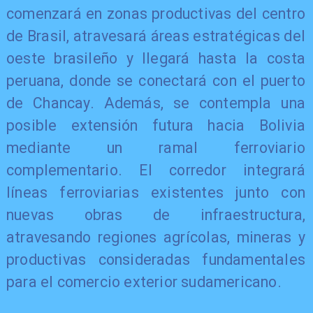
comenzará en zonas productivas del centro
de Brasil, atravesará áreas estratégicas del
oeste brasileño y llegará hasta la costa
peruana, donde se conectará con el puerto
de Chancay. Además, se contempla una
posible extensión futura hacia Bolivia
mediante un ramal ferroviario
complementario. El corredor integrará
líneas ferroviarias existentes junto con
nuevas obras de infraestructura,
atravesando regiones agrícolas, mineras y
productivas consideradas fundamentales
para el comercio exterior sudamericano.