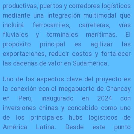
productivas, puertos y corredores logísticos
mediante una integración multimodal que
incluirá ferrocarriles, carreteras, vías
fluviales y terminales marítimas. El
propósito principal es agilizar las
exportaciones, reducir costos y fortalecer
las cadenas de valor en Sudamérica.
Uno de los aspectos clave del proyecto es
la conexión con el megapuerto de Chancay
en Perú, inaugurado en 2024 con
inversiones chinas y concebido como uno
de los principales hubs logísticos de
América Latina. Desde este punto