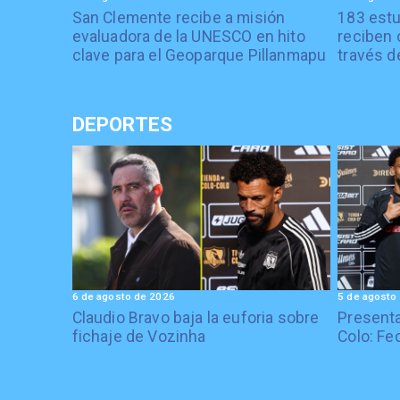
San Clemente recibe a misión
183 estu
evaluadora de la UNESCO en hito
reciben 
clave para el Geoparque Pillanmapu
través d
DEPORTES
6 de agosto de 2026
5 de agosto
Claudio Bravo baja la euforia sobre
Presenta
fichaje de Vozinha
Colo: Fe