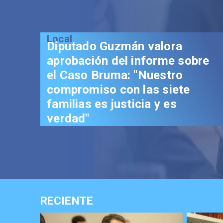
Local
Diputado Guzmán valora
aprobación del informe sobre
el Caso Bruma: "Nuestro
compromiso con las siete
familias es justicia y es
verdad"
RECIENTE