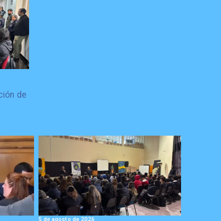
ción de
5 de agosto de 2026