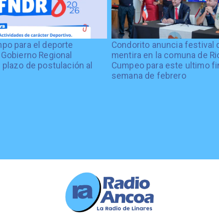
po para el deporte
Condorito anuncia festival 
 Gobierno Regional
mentira en la comuna de Rio
 plazo de postulación al
Cumpeo para este ultimo fi
%
semana de febrero