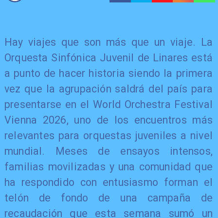
Hay viajes que son más que un viaje. La
Orquesta Sinfónica Juvenil de Linares está
a punto de hacer historia siendo la primera
vez que la agrupación saldrá del país para
presentarse en el World Orchestra Festival
Vienna 2026, uno de los encuentros más
relevantes para orquestas juveniles a nivel
mundial. Meses de ensayos intensos,
familias movilizadas y una comunidad que
ha respondido con entusiasmo forman el
telón de fondo de una campaña de
recaudación que esta semana sumó un