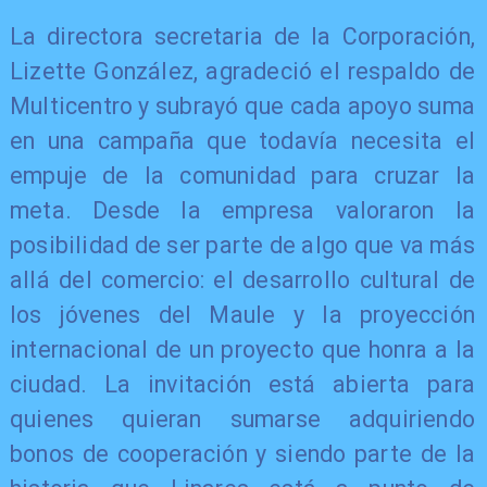
La directora secretaria de la Corporación,
Lizette González, agradeció el respaldo de
Multicentro y subrayó que cada apoyo suma
en una campaña que todavía necesita el
empuje de la comunidad para cruzar la
meta. Desde la empresa valoraron la
posibilidad de ser parte de algo que va más
allá del comercio: el desarrollo cultural de
los jóvenes del Maule y la proyección
internacional de un proyecto que honra a la
ciudad. La invitación está abierta para
quienes quieran sumarse adquiriendo
bonos de cooperación y siendo parte de la