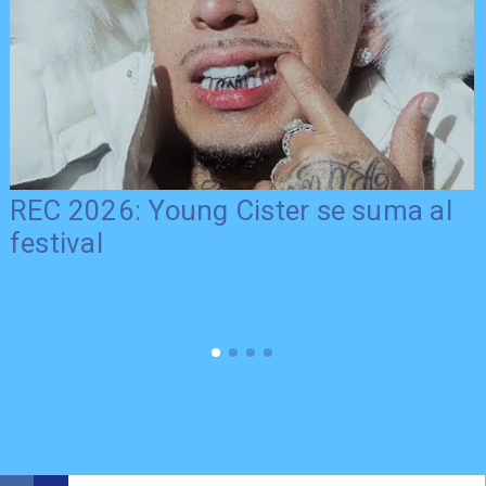
REC 2026: Young Cister se suma al
festival