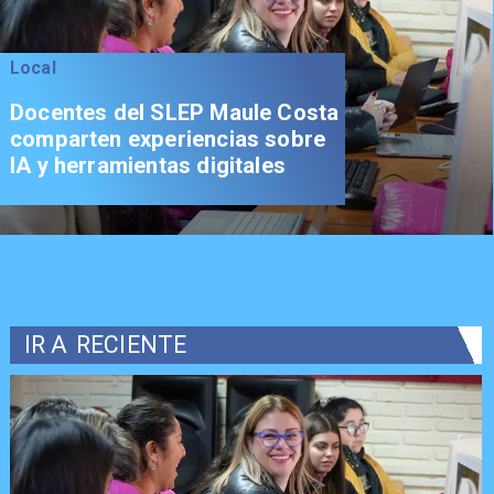
Local
Docentes del SLEP Maule Costa
comparten experiencias sobre
IA y herramientas digitales
IR A
RECIENTE