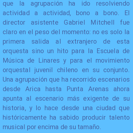
que la agrupación ha ido resolviendo
actividad a actividad, bono a bono. El
director asistente Gabriel Mitchell fue
claro en el peso del momento: no es solo la
primera salida al extranjero de esta
orquesta sino un hito para la Escuela de
Música de Linares y para el movimiento
orquestal juvenil chileno en su conjunto.
Una agrupación que ha recorrido escenarios
desde Arica hasta Punta Arenas ahora
apunta al escenario más exigente de su
historia, y lo hace desde una ciudad que
históricamente ha sabido producir talento
musical por encima de su tamaño.