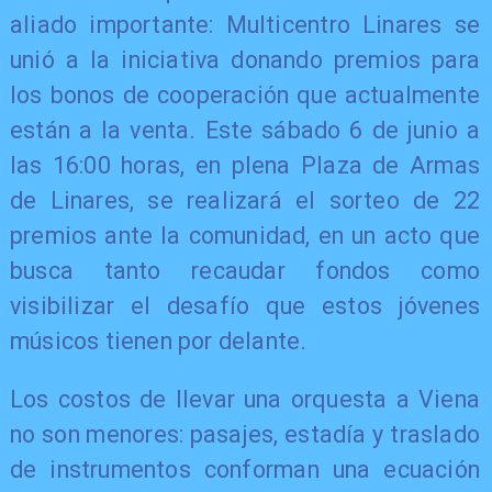
aliado importante: Multicentro Linares se
unió a la iniciativa donando premios para
los bonos de cooperación que actualmente
están a la venta. Este sábado 6 de junio a
las 16:00 horas, en plena Plaza de Armas
de Linares, se realizará el sorteo de 22
premios ante la comunidad, en un acto que
busca tanto recaudar fondos como
visibilizar el desafío que estos jóvenes
músicos tienen por delante.
Los costos de llevar una orquesta a Viena
no son menores: pasajes, estadía y traslado
de instrumentos conforman una ecuación