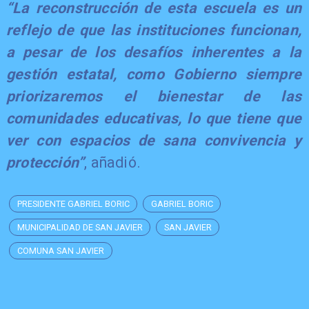
​“La reconstrucción de esta escuela es un
reflejo de que las instituciones funcionan,
a pesar de los desafíos inherentes a la
gestión estatal, como Gobierno siempre
priorizaremos el bienestar de las
comunidades educativas, lo que tiene que
ver con espacios de sana convivencia y
protección”
, añadió.
PRESIDENTE GABRIEL BORIC
GABRIEL BORIC
MUNICIPALIDAD DE SAN JAVIER
SAN JAVIER
COMUNA SAN JAVIER