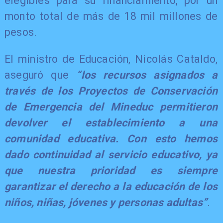
elegibles para su financiamiento, por un
monto total de más de 18 mil millones de
pesos.
​El ministro de Educación, Nicolás Cataldo,
aseguró que
“los recursos asignados a
través de los Proyectos de Conservación
de Emergencia del Mineduc permitieron
devolver el establecimiento a una
comunidad educativa. Con esto hemos
dado continuidad al servicio educativo, ya
que nuestra prioridad es siempre
garantizar el derecho a la educación de los
niños, niñas, jóvenes y personas adultas”
.