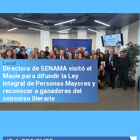
Local
Directora de SENAMA visitó el
Maule para difundir la Ley
Integral de Personas Mayores y
reconocer a ganadores del
concurso literario