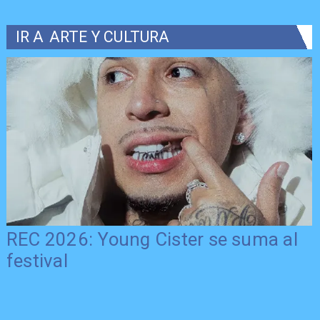
IR A
ARTE Y CULTURA
REC 2026: Young Cister se suma al
festival