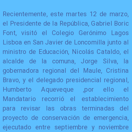
Recientemente, este martes 12 de marzo,
el Presidente de la República, Gabriel Boric
Font, visitó el Colegio Gerónimo Lagos
Lisboa en San Javier de Loncomilla junto al
ministro de Educación, Nicolás Cataldo, el
alcalde de la comuna, Jorge Silva, la
gobernadora regional del Maule, Cristina
Bravo, y el delegado presidencial regional,
Humberto Aqueveque ,por ello el
Mandatario recorrió el establecimiento
para revisar las obras terminadas del
proyecto de conservación de emergencia,
ejecutado entre septiembre y noviembre