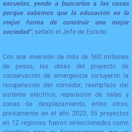
escuelas, yendo a buscarlos a las casas
porque sabemos que la educación es la
mejor forma de construir una mejor
sociedad”
, señaló el Jefe de Estado.
​Con una inversión de más de 560 millones
de pesos, las obras del proyecto de
conservación de emergencia incluyeron la
recuperación del comedor, reemplazo del
sistema eléctrico, reparación de salas y
zonas de desplazamiento, entre otros,
previamente en el año 2023, 55 proyectos
en 12 regiones fueron seleccionados como