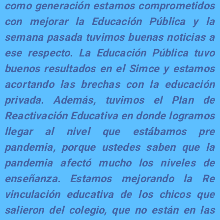
como generación estamos comprometidos
con mejorar la Educación Pública y la
semana pasada tuvimos buenas noticias a
ese respecto. La Educación Pública tuvo
buenos resultados en el Simce y estamos
acortando las brechas con la educación
privada. Además, tuvimos el Plan de
Reactivación Educativa en donde logramos
llegar al nivel que estábamos pre
pandemia, porque ustedes saben que la
pandemia afectó mucho los niveles de
enseñanza. Estamos mejorando la Re
vinculación educativa de los chicos que
salieron del colegio, que no están en las