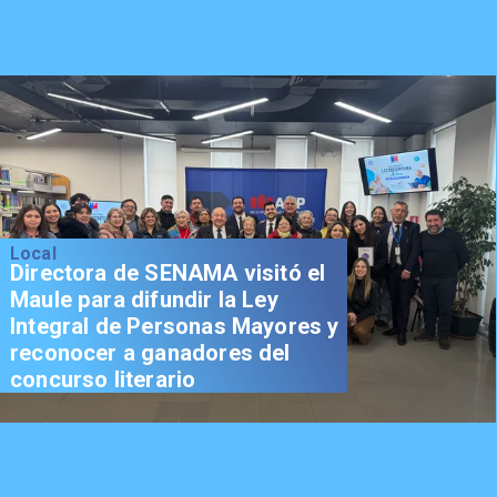
Local
Directora de SENAMA visitó el
Maule para difundir la Ley
Integral de Personas Mayores y
reconocer a ganadores del
concurso literario