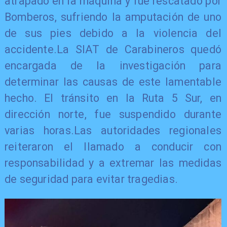
atrapado en la máquina y fue rescatado por
Bomberos, sufriendo la amputación de uno
de sus pies debido a la violencia del
accidente.La SIAT de Carabineros quedó
encargada de la investigación para
determinar las causas de este lamentable
hecho. El tránsito en la Ruta 5 Sur, en
dirección norte, fue suspendido durante
varias horas.Las autoridades regionales
reiteraron el llamado a conducir con
responsabilidad y a extremar las medidas
de seguridad para evitar tragedias.