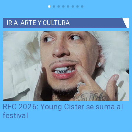
IR A
ARTE Y CULTURA
REC 2026: Young Cister se suma al
festival