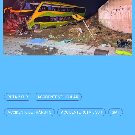
RUTA 5 SUR
ACCIDENTE VEHICULAR
ACCIDENTE DE TRÁNSITO
ACCIDENTE RUTA 5 SUR
SIAT