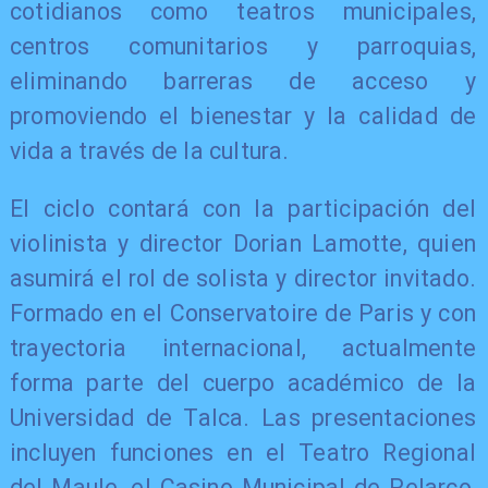
cotidianos como teatros municipales,
centros comunitarios y parroquias,
eliminando barreras de acceso y
promoviendo el bienestar y la calidad de
vida a través de la cultura.
El ciclo contará con la participación del
violinista y director Dorian Lamotte, quien
asumirá el rol de solista y director invitado.
Formado en el Conservatoire de Paris y con
trayectoria internacional, actualmente
forma parte del cuerpo académico de la
Universidad de Talca. Las presentaciones
incluyen funciones en el Teatro Regional
del Maule, el Casino Municipal de Pelarco,