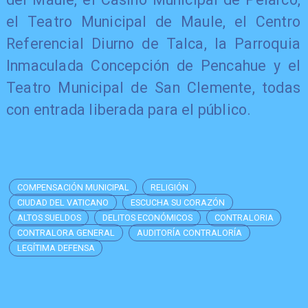
el Teatro Municipal de Maule, el Centro
Referencial Diurno de Talca, la Parroquia
Inmaculada Concepción de Pencahue y el
Teatro Municipal de San Clemente, todas
con entrada liberada para el público.
COMPENSACIÓN MUNICIPAL
RELIGIÓN
CIUDAD DEL VATICANO
ESCUCHA SU CORAZÓN
ALTOS SUELDOS
DELITOS ECONÓMICOS
CONTRALORIA
CONTRALORA GENERAL
AUDITORÍA CONTRALORÍA
LEGÍTIMA DEFENSA