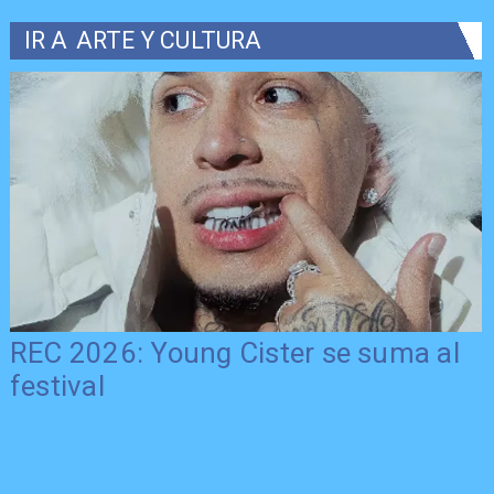
IR A
ARTE Y CULTURA
REC 2026: Young Cister se suma al
festival