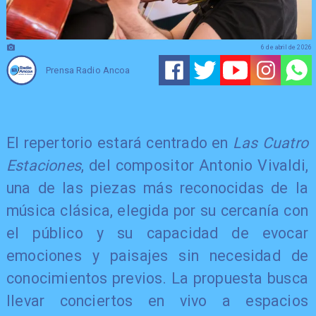
6 de abril de 2026
Prensa Radio Ancoa
El repertorio estará centrado en
Las Cuatro
Estaciones
, del compositor Antonio Vivaldi,
una de las piezas más reconocidas de la
música clásica, elegida por su cercanía con
el público y su capacidad de evocar
emociones y paisajes sin necesidad de
conocimientos previos. La propuesta busca
llevar conciertos en vivo a espacios