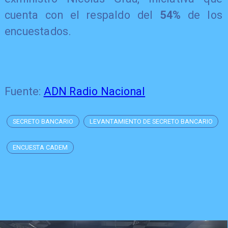
cuenta con el respaldo del
54%
de los
encuestados.
Fuente:
ADN Radio Nacional
SECRETO BANCARIO
LEVANTAMIENTO DE SECRETO BANCARIO
ENCUESTA CADEM