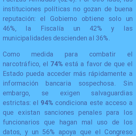
instituciones políticas no gozan de buena
reputación: el Gobierno obtiene solo un
46%, la Fiscalía un 42% y las
municipalidades descienden al 36%.
Como medida para combatir el
narcotráfico, el
74%
está a favor de que el
Estado pueda acceder más rápidamente a
información bancaria sospechosa. Sin
embargo, se exigen salvaguardias
estrictas: el
94%
condiciona este acceso a
que existan sanciones penales para los
funcionarios que hagan mal uso de los
datos, y un 56% apoya que el Congreso