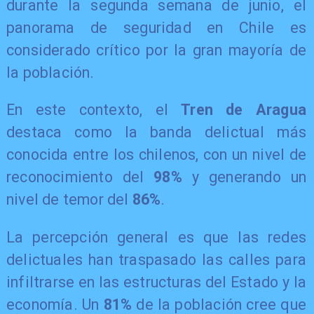
durante la segunda semana de junio, el
panorama de seguridad en Chile es
considerado crítico por la gran mayoría de
la población.
En este contexto, el
Tren de Aragua
destaca como la banda delictual más
conocida entre los chilenos, con un nivel de
reconocimiento del
98%
y generando un
nivel de temor del
86%
.
La percepción general es que las redes
delictuales han traspasado las calles para
infiltrarse en las estructuras del Estado y la
economía. Un
81%
de la población cree que