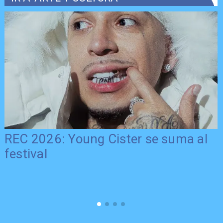
REC 2026: Young Cister se suma al
festival