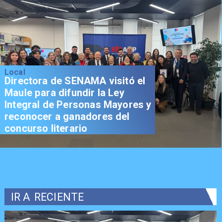
Local
Directora de SENAMA visitó el
Maule para difundir la Ley
Integral de Personas Mayores y
reconocer a ganadores del
concurso literario
IR A
RECIENTE