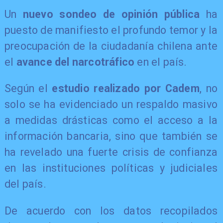
Un
nuevo sondeo de opinión pública
ha
puesto de manifiesto el profundo temor y la
preocupación de la ciudadanía chilena ante
el
avance del narcotráfico
en el país.
Según el
estudio realizado por Cadem
, no
solo se ha evidenciado un respaldo masivo
a medidas drásticas como el acceso a la
información bancaria, sino que también se
ha revelado una fuerte crisis de confianza
en las instituciones políticas y judiciales
del país.
De acuerdo con los datos recopilados