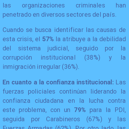
las organizaciones criminales han
penetrado en diversos sectores del país.
Cuando se busca identificar las causas de
esta crisis, el
57%
la atribuye a la debilidad
del sistema judicial, seguido por la
corrupción institucional (38%) y la
inmigración irregular (36%).
En cuanto a la confianza institucional:
Las
fuerzas policiales continúan liderando la
confianza ciudadana en la lucha contra
este problema, con un
79%
para la PDI,
seguida por Carabineros (67%) y las
Fuerzas Armadas (62%). Por otro lado, las