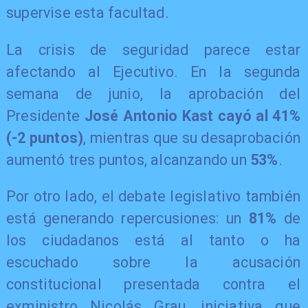
supervise esta facultad.
La crisis de seguridad parece estar
afectando al Ejecutivo. En la segunda
semana de junio, la aprobación del
Presidente
José Antonio Kast cayó al 41%
(-2 puntos)
, mientras que su desaprobación
aumentó tres puntos, alcanzando un
53%
.
Por otro lado, el debate legislativo también
está generando repercusiones: un
81%
de
los ciudadanos está al tanto o ha
escuchado sobre la acusación
constitucional presentada contra el
exministro Nicolás Grau, iniciativa que