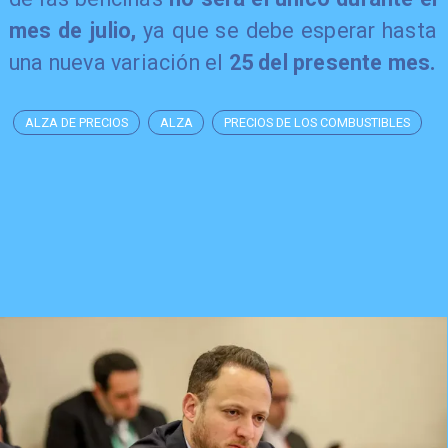
mes de julio,
ya que se debe esperar hasta
una nueva variación el
25 del presente mes.
ALZA DE PRECIOS
ALZA
PRECIOS DE LOS COMBUSTIBLES