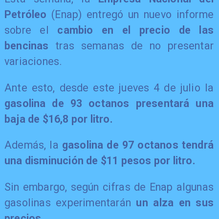
Petróleo
(Enap) entregó un nuevo informe
sobre el
cambio en el precio de las
bencinas
tras semanas de no presentar
variaciones.
Ante esto, desde este jueves 4 de julio la
gasolina de 93 octanos presentará una
baja de $16,8 por litro.
Además, la
gasolina de 97 octanos tendrá
una disminución de $11 pesos por litro.
Sin embargo, según cifras de Enap algunas
gasolinas experimentarán
un alza en sus
precios.