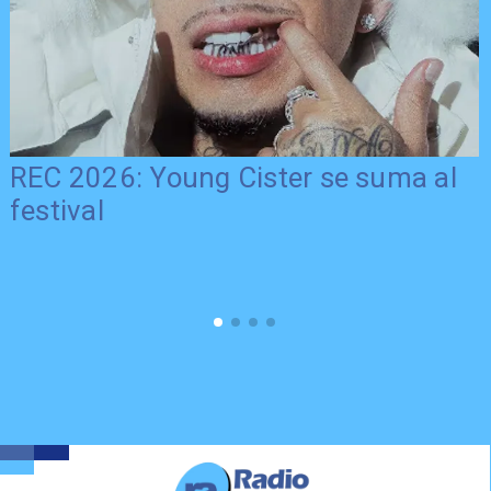
REC 2026: Young Cister se suma al
festival