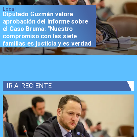
Local
Diputado Guzmán valora
aprobación del informe sobre
el Caso Bruma: "Nuestro
compromiso con las siete
familias es justicia y es verdad"
IR A
RECIENTE