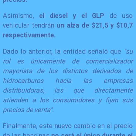
Asimismo,
el diesel y el GLP
de uso
vehicular tendrán
un alza de $21,5 y $10,7
respectivamente.
Dado lo anterior, la entidad señaló que
"su
rol es únicamente de comercializador
mayorista de los distintos derivados de
hidrocarburos hacia las empresas
distribuidoras, las que directamente
atienden a los consumidores y fijan sus
precios de venta".
Finalmente, este nuevo cambio en el precio
de las bencinas
no será el único durante el