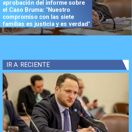
aprobación del informe sobre
el Caso Bruma: "Nuestro
compromiso con las siete
familias es justicia y es verdad"
IR A
RECIENTE