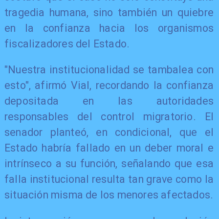
tragedia humana, sino también un quiebre
en la confianza hacia los organismos
fiscalizadores del Estado.
"Nuestra institucionalidad se tambalea con
esto", afirmó Vial, recordando la confianza
depositada en las autoridades
responsables del control migratorio. El
senador planteó, en condicional, que el
Estado habría fallado en un deber moral e
intrínseco a su función, señalando que esa
falla institucional resulta tan grave como la
situación misma de los menores afectados.