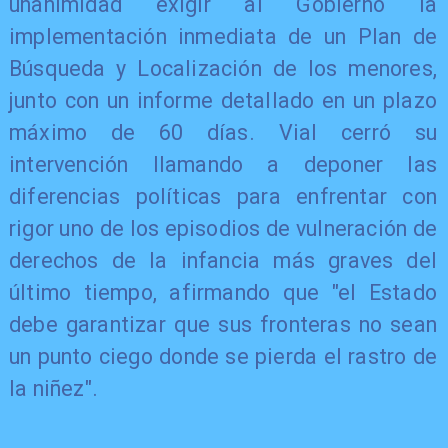
unanimidad exigir al Gobierno la
implementación inmediata de un Plan de
Búsqueda y Localización de los menores,
junto con un informe detallado en un plazo
máximo de 60 días. Vial cerró su
intervención llamando a deponer las
diferencias políticas para enfrentar con
rigor uno de los episodios de vulneración de
derechos de la infancia más graves del
último tiempo, afirmando que "el Estado
debe garantizar que sus fronteras no sean
un punto ciego donde se pierda el rastro de
la niñez".