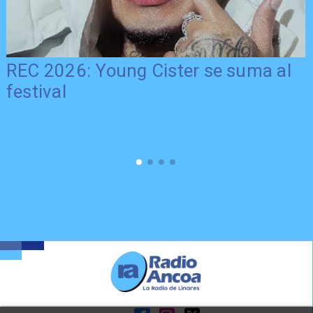
REC 2026: Young Cister se suma al
festival