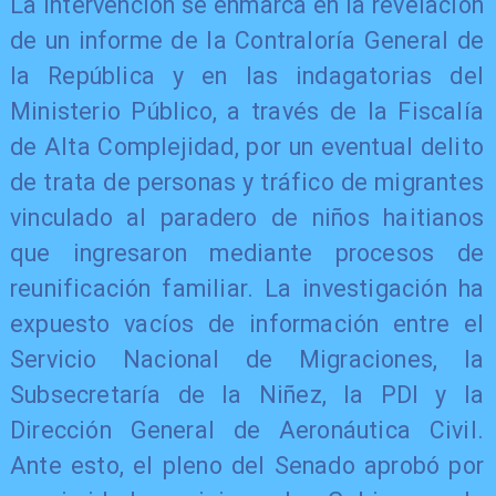
La intervención se enmarca en la revelación
de un informe de la Contraloría General de
la República y en las indagatorias del
Ministerio Público, a través de la Fiscalía
de Alta Complejidad, por un eventual delito
de trata de personas y tráfico de migrantes
vinculado al paradero de niños haitianos
que ingresaron mediante procesos de
reunificación familiar. La investigación ha
expuesto vacíos de información entre el
Servicio Nacional de Migraciones, la
Subsecretaría de la Niñez, la PDI y la
Dirección General de Aeronáutica Civil.
Ante esto, el pleno del Senado aprobó por