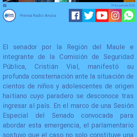
19 de junio de 2026
Prensa Radio Ancoa
El senador por la Región del Maule e
integrante de la Comisión de Seguridad
Pública, Cristián Vial, manifestó su
profunda consternación ante la situación de
cientos de niños y adolescentes de origen
haitiano cuyo paradero se desconoce tras
ingresar al país. En el marco de una Sesión
Especial del Senado convocada para
abordar esta emergencia, el parlamentario
sostuvo que el caso no solo constituye una