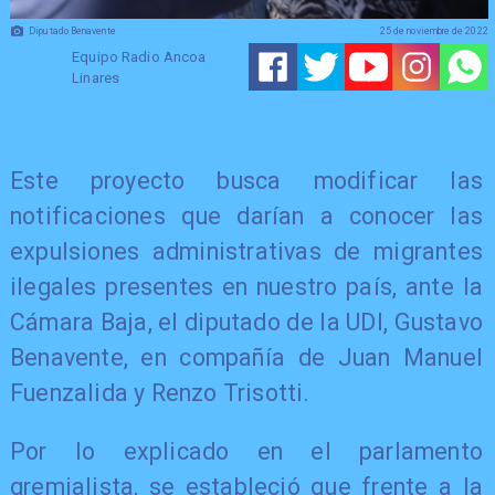
Diputado Benavente
25 de noviembre de 2022
Equipo Radio Ancoa
Linares
Este proyecto busca modificar las
notificaciones que darían a conocer las
expulsiones administrativas de migrantes
ilegales presentes en nuestro país, ante la
Cámara Baja, el diputado de la UDI, Gustavo
Benavente, en compañía de Juan Manuel
Fuenzalida y Renzo Trisotti.
Por lo explicado en el parlamento
gremialista, se estableció que frente a la