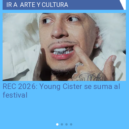
IR A
ARTE Y CULTURA
REC 2026: Young Cister se suma al
festival