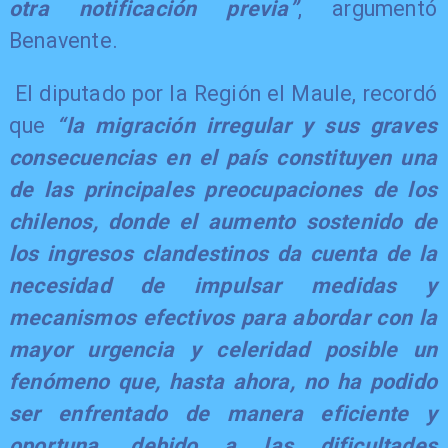
otra notificación previa”
, argumentó
Benavente.
El diputado por la Región el Maule, recordó
que
“la migración irregular y sus graves
consecuencias en el país constituyen una
de las principales preocupaciones de los
chilenos, donde el aumento sostenido de
los ingresos clandestinos da cuenta de la
necesidad de impulsar medidas y
mecanismos efectivos para abordar con la
mayor urgencia y celeridad posible un
fenómeno que, hasta ahora, no ha podido
ser enfrentado de manera eficiente y
oportuna, debido a las dificultades