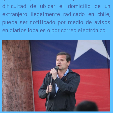
dificultad de ubicar el domicilio de un
extranjero ilegalmente radicado en chile,
pueda ser notificado por medio de avisos
en diarios locales o por correo electrónico.