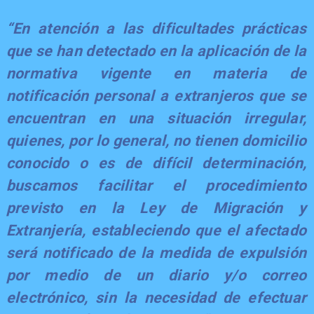
“En atención a las dificultades prácticas
que se han detectado en la aplicación de la
normativa vigente en materia de
notificación personal a extranjeros que se
encuentran en una situación irregular,
quienes, por lo general, no tienen domicilio
conocido o es de difícil determinación,
buscamos facilitar el procedimiento
previsto en la Ley de Migración y
Extranjería, estableciendo que el afectado
será notificado de la medida de expulsión
por medio de un diario y/o correo
electrónico, sin la necesidad de efectuar