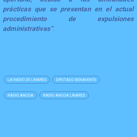
prácticas que se presentan en el actual
procedimiento de expulsiones
administrativas”
.
LA RADIO DE LINARES
DIPUTADO BENAVENTE
RADIO ANCOA
RADIO ANCOA LINARES