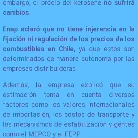
embargo, el precio del kerosene
no sufrirá
cambios
.
Enap aclaró que no tiene injerencia en la
fijación ni regulación de los precios de los
combustibles en Chile,
ya que estos son
determinados de manera autónoma por las
empresas distribuidoras.
Además, la empresa explicó que su
estimación toma en cuenta diversos
factores como los valores internacionales
de importación, los costos de transporte y
los mecanismos de estabilización vigentes
como el MEPCO y el FEPP.