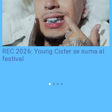
REC 2026: Young Cister se suma al
festival