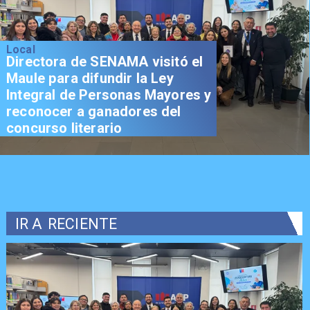
Local
Directora de SENAMA visitó el
Maule para difundir la Ley
Integral de Personas Mayores y
reconocer a ganadores del
concurso literario
IR A
RECIENTE