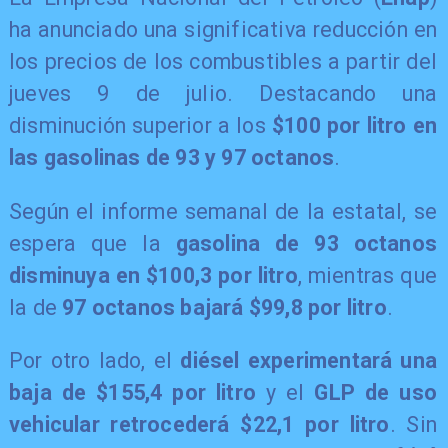
ha anunciado una significativa reducción en
los precios de los combustibles a partir del
jueves 9 de julio. Destacando una
disminución superior a los
$100 por litro en
las gasolinas de 93 y 97 octanos
.
Según el informe semanal de la estatal, se
espera que la
gasolina de 93 octanos
disminuya en $100,3 por litro
, mientras que
la de
97 octanos bajará $99,8 por litro
.
Por otro lado, el
diésel experimentará una
baja de $155,4 por litro
y el
GLP de uso
vehicular retrocederá $22,1 por litro
. Sin