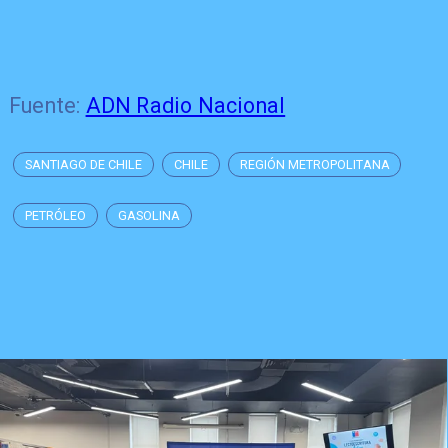
Fuente:
ADN Radio Nacional
SANTIAGO DE CHILE
CHILE
REGIÓN METROPOLITANA
PETRÓLEO
GASOLINA