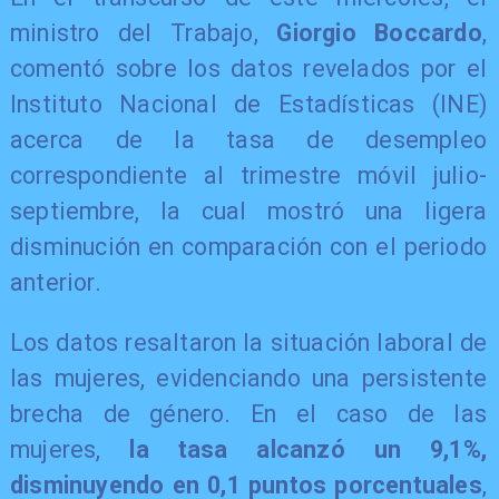
ministro del Trabajo,
Giorgio Boccardo
,
comentó sobre los datos revelados por el
Instituto Nacional de Estadísticas (INE)
acerca de la tasa de desempleo
correspondiente al trimestre móvil julio-
septiembre, la cual mostró una ligera
disminución en comparación con el periodo
anterior.
Los datos resaltaron la situación laboral de
las mujeres, evidenciando una persistente
brecha de género. En el caso de las
mujeres,
la tasa alcanzó un 9,1%,
disminuyendo en 0,1 puntos porcentuales
,