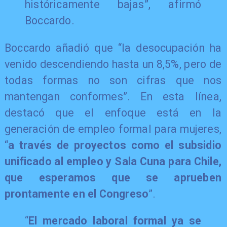
históricamente bajas”, afirmó
Boccardo.
Boccardo añadió que “la desocupación ha
venido descendiendo hasta un 8,5%, pero de
todas formas no son cifras que nos
mantengan conformes”. En esta línea,
destacó que el enfoque está en la
generación de empleo formal para mujeres,
“
a través de proyectos como el subsidio
unificado al empleo y Sala Cuna para Chile,
que esperamos que se aprueben
prontamente en el Congreso
”.
“
El mercado laboral formal ya se