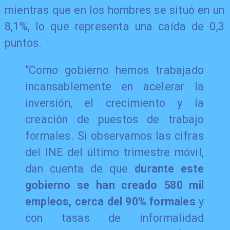
mientras que en los hombres se situó en un
8,1%, lo que representa una caída de 0,3
puntos.
“Como gobierno hemos trabajado
incansablemente en acelerar la
inversión, el crecimiento y la
creación de puestos de trabajo
formales. Si observamos las cifras
del INE del último trimestre móvil,
dan cuenta de que
durante este
gobierno se han creado 580 mil
empleos, cerca del 90% formales
y
con tasas de informalidad