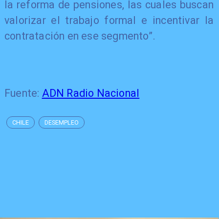
la reforma de pensiones, las cuales buscan
valorizar el trabajo formal e incentivar la
contratación en ese segmento”.
Fuente:
ADN Radio Nacional
CHILE
DESEMPLEO