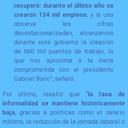
recuperó: durante el último año se
crearon 134 mil empleos
, y si uno
observa las cifras
desestacionalizadas, alcanzamos
durante este gobierno la creación
de 660 mil puestos de trabajo, lo
que nos aproxima a la meta
comprometida con el presidente
Gabriel Boric”, señaló.
Por último, resaltó que “
la tasa de
informalidad se mantiene históricamente
baja
, gracias a políticas como el salario
mínimo, la reducción de la jornada laboral o