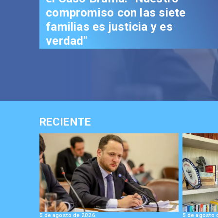
compromiso con las siete
familias es justicia y es
verdad"
RECIENTE
5 de agosto de 2026
5 de agosto 