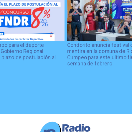
po para el deporte
Condorito anuncia festival 
 Gobierno Regional
mentira en la comuna de Rio
 plazo de postulación al
Cumpeo para este ultimo fi
%
semana de febrero