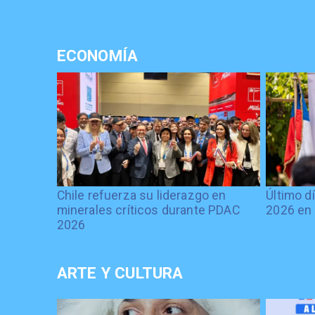
ECONOMÍA
Chile refuerza su liderazgo en
Último d
minerales críticos durante PDAC
2026 en 
2026
ARTE Y CULTURA