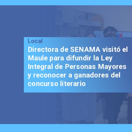
Local
Directora de SENAMA visitó el
Maule para difundir la Ley
Integral de Personas Mayores
y reconocer a ganadores del
concurso literario