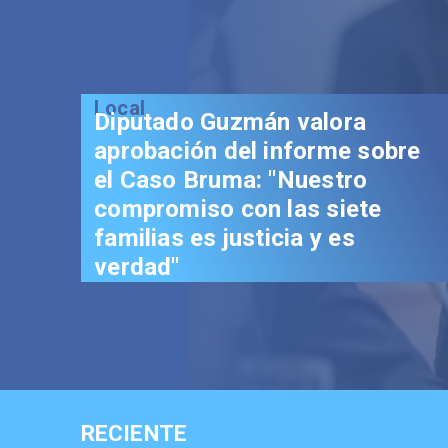
Local
Diputado Guzmán valora
aprobación del informe sobre
el Caso Bruma: "Nuestro
compromiso con las siete
familias es justicia y es
verdad"
RECIENTE