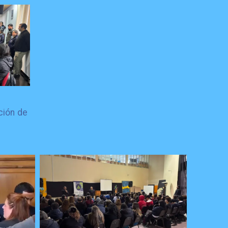
ción de