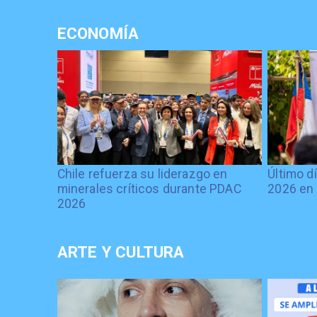
ECONOMÍA
Chile refuerza su liderazgo en
Último d
minerales críticos durante PDAC
2026 en 
2026
ARTE Y CULTURA