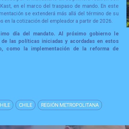
 Kast, en el marco del traspaso de mando. En este
lementación se extenderá más allá del término de su
 en la cotización del empleador a partir de 2026.
timo día del mandato. Al próximo gobierno le
e las políticas iniciadas y acordadas en estos
o, como la implementación de la reforma de
HILE
CHILE
REGIÓN METROPOLITANA