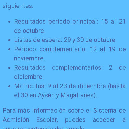
siguientes:
Resultados periodo principal: 15 al 21
de octubre.
Listas de espera: 29 y 30 de octubre.
Periodo complementario: 12 al 19 de
noviembre.
Resultados complementarios: 2 de
diciembre.
Matrículas: 9 al 23 de diciembre (hasta
el 30 en Aysén y Magallanes).
Para más información sobre el Sistema de
Admisión Escolar, puedes acceder a
nuestro contenido destacado: