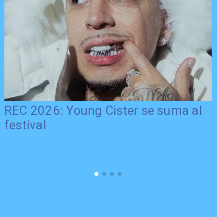
REC 2026: Young Cister se suma al
festival