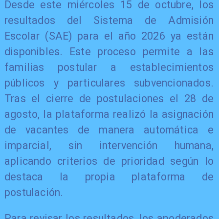
Desde este miércoles 15 de octubre, los
resultados del Sistema de Admisión
Escolar (SAE) para el año 2026 ya están
disponibles. Este proceso permite a las
familias postular a establecimientos
públicos y particulares subvencionados.
Tras el cierre de postulaciones el 28 de
agosto, la plataforma realizó la asignación
de vacantes de manera automática e
imparcial, sin intervención humana,
aplicando criterios de prioridad según lo
destaca la propia plataforma de
postulación.
Para revisar los resultados, los apoderados