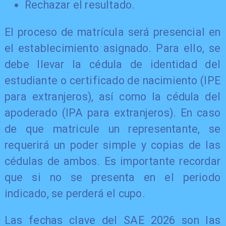
Rechazar el resultado.
El proceso de matrícula será presencial en
el establecimiento asignado. Para ello, se
debe llevar la cédula de identidad del
estudiante o certificado de nacimiento (IPE
para extranjeros), así como la cédula del
apoderado (IPA para extranjeros). En caso
de que matricule un representante, se
requerirá un poder simple y copias de las
cédulas de ambos. Es importante recordar
que si no se presenta en el periodo
indicado, se perderá el cupo.
Las fechas clave del SAE 2026 son las