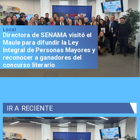
Local
Directora de SENAMA visitó el
Maule para difundir la Ley
Integral de Personas Mayores y
reconocer a ganadores del
concurso literario
IR A
RECIENTE