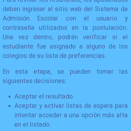
deben ingresar al sitio web del Sistema de
Admisión Escolar con el usuario y
contraseña utilizados en la postulación.
Una vez dentro, podrán verificar si el
estudiante fue asignado a alguno de los
colegios de su lista de preferencias.
En esta etapa, se pueden tomar las
siguientes decisiones:
Aceptar el resultado.
Aceptar y activar listas de espera para
intentar acceder a una opción más alta
en el listado.