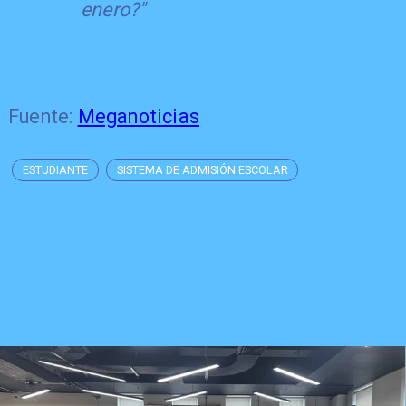
enero?"
Fuente:
Meganoticias
ESTUDIANTE
SISTEMA DE ADMISIÓN ESCOLAR