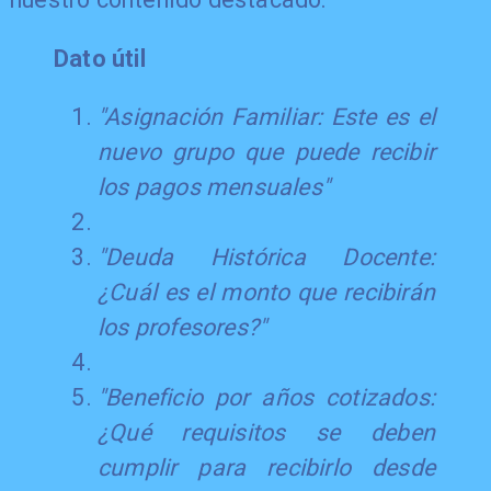
Dato útil
"Asignación Familiar: Este es el
nuevo grupo que puede recibir
los pagos mensuales"
"Deuda Histórica Docente:
¿Cuál es el monto que recibirán
los profesores?"
"Beneficio por años cotizados:
¿Qué requisitos se deben
cumplir para recibirlo desde