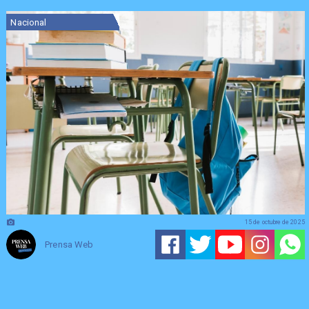
Nacional
15 de octubre de 2025
Prensa Web