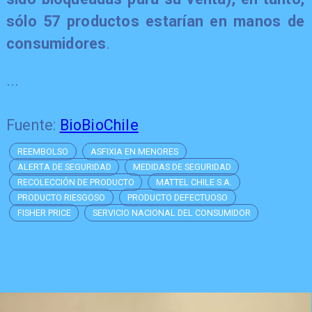
sólo 57 productos estarían en manos de
consumidores
.
...
Fuente:
BioBioChile
REEMBOLSO
ASFIXIA EN MENORES
ALERTA DE SEGURIDAD
MEDIDAS DE SEGURIDAD
RECOLECCIÓN DE PRODUCTO
MATTEL CHILE S.A.
PRODUCTO RIESGOSO
PRODUCTO DEFECTUOSO
FISHER PRICE
SERVICIO NACIONAL DEL CONSUMIDOR