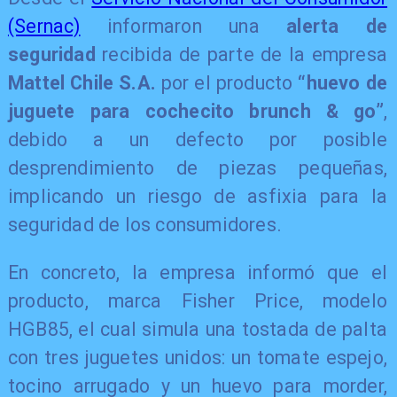
(Sernac)
informaron una
alerta de
seguridad
recibida de parte de la empresa
Mattel Chile S.A.
por el producto
“huevo de
juguete para cochecito brunch & go”
,
debido a un defecto por posible
desprendimiento de piezas pequeñas,
implicando un riesgo de asfixia para la
seguridad de los consumidores.
En concreto, la empresa informó que el
producto, marca Fisher Price, modelo
HGB85, el cual simula una tostada de palta
con tres juguetes unidos: un tomate espejo,
tocino arrugado y un huevo para morder,