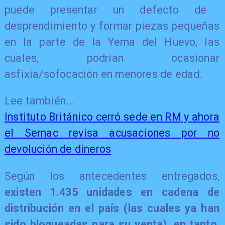
puede presentar un defecto de
desprendimiento y formar piezas pequeñas
en la parte de la Yema del Huevo, las
cuales, podrían ocasionar
asfixia/sofocación en menores de edad
.
Lee también...
Instituto Británico cerró sede en RM y ahora
el Sernac revisa acusaciones por no
devolución de dineros
Según los antecedentes entregados,
existen 1.435 unidades en cadena de
distribución en el país (las cuales ya han
sido bloqueadas para su venta), en tanto,