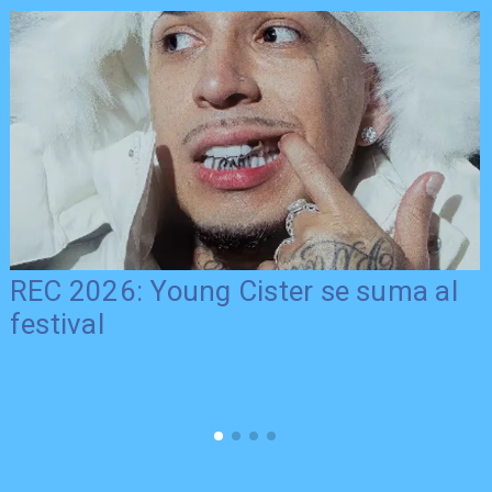
REC 2026: Young Cister se suma al
festival