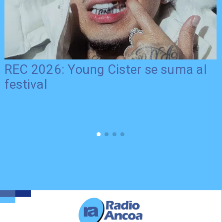
REC 2026: Young Cister se suma al
festival