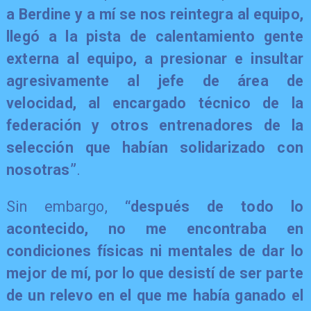
a Berdine y a mí se nos reintegra al equipo,
llegó a la pista de calentamiento gente
externa al equipo, a presionar e insultar
agresivamente al jefe de área de
velocidad, al encargado técnico de la
federación y otros entrenadores de la
selección que habían solidarizado con
nosotras”
.
Sin embargo,
“después de todo lo
acontecido, no me encontraba en
condiciones físicas ni mentales de dar lo
mejor de mí, por lo que desistí de ser parte
de un relevo en el que me había ganado el