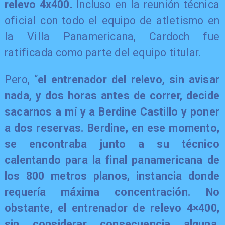
relevo 4x400.
Incluso en la reunión técnica
oficial con todo el equipo de atletismo en
la Villa Panamericana, Cardoch fue
ratificada como parte del equipo titular.
Pero, “
el entrenador del relevo, sin avisar
nada, y dos horas antes de correr, decide
sacarnos a mí y a Berdine Castillo y poner
a dos reservas. Berdine, en ese momento,
se encontraba junto a su técnico
calentando para la final panamericana de
los 800 metros planos, instancia donde
requería máxima concentración. No
obstante, el entrenador de relevo 4×400,
sin considerar consecuencia alguna,