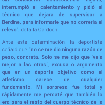
interrumpió el calentamiento y pidió al
técnico que dejara de supervisar a
Berdine, para informarle que no correría el
relevo”
, detalla Cardoch.
Ante esta determinación, la deportista
señaló que
“no se me dio ninguna razón de
peso, concreta. Solo se me dijo que ‘veía
mejor a las otras’, excusa o argumento
que en un deporte objetivo como el
atletismo carece de cualquier
fundamento. Mi sorpresa fue total y
rápidamente me percaté que también lo
era para el resto del cuerpo técnico de la