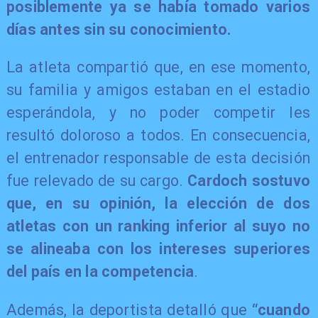
posiblemente ya se había tomado varios
días antes sin su conocimiento.
La atleta compartió que, en ese momento,
su familia y amigos estaban en el estadio
esperándola, y no poder competir les
resultó doloroso a todos. En consecuencia,
el entrenador responsable de esta decisión
fue relevado de su cargo.
Cardoch sostuvo
que, en su opinión, la elección de dos
atletas con un ranking inferior al suyo no
se alineaba con los intereses superiores
del país en la competencia
.
Además, la deportista detalló que
“cuando