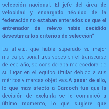
selección nacional. El jefe del área de
velocidad y encargado técnico de la
federación no estaban enterados de que el
entrenador del relevo había decidido
desestimar los criterios de selección”
.
La atleta, que había superado su mejor
marca personal tres veces en el transcurso
de ese año, se consideraba merecedora de
su lugar en el equipo titular debido a sus
méritos y marcas objetivas.
A pesar de ello,
lo que más afectó a Cardoch fue que la
decisión de excluirla se le comunicó a
último momento, lo que sugiere que