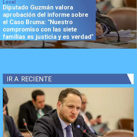
Local
Diputado Guzmán valora
aprobación del informe sobre
el Caso Bruma: "Nuestro
compromiso con las siete
familias es justicia y es verdad"
IR A
RECIENTE