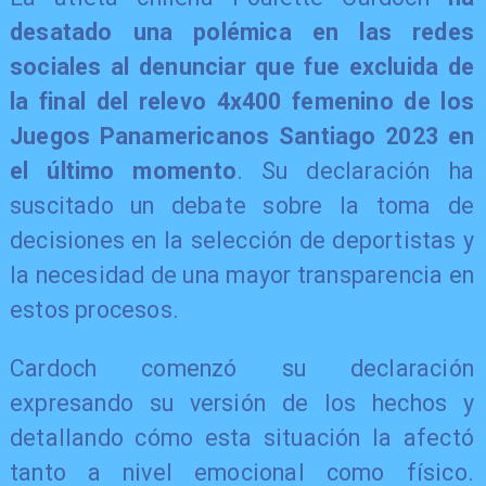
desatado una polémica en las redes
sociales al denunciar que fue excluida de
la final del relevo 4x400 femenino de los
Juegos Panamericanos Santiago 2023 en
el último momento
. Su declaración ha
suscitado un debate sobre la toma de
decisiones en la selección de deportistas y
la necesidad de una mayor transparencia en
estos procesos.
Cardoch comenzó su declaración
expresando su versión de los hechos y
detallando cómo esta situación la afectó
tanto a nivel emocional como físico.