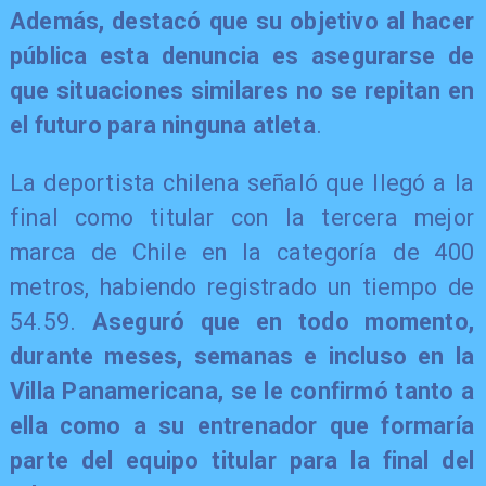
Además, destacó que su objetivo al hacer
pública esta denuncia es asegurarse de
que situaciones similares no se repitan en
el futuro para ninguna atleta
.
La deportista chilena señaló que llegó a la
final como titular con la tercera mejor
marca de Chile en la categoría de 400
metros, habiendo registrado un tiempo de
54.59.
Aseguró que en todo momento,
durante meses, semanas e incluso en la
Villa Panamericana, se le confirmó tanto a
ella como a su entrenador que formaría
parte del equipo titular para la final del