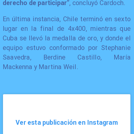
derecho de participar”
, concluyó Cardoch.
En última instancia, Chile terminó en sexto
lugar en la final de 4x400, mientras que
Cuba se llevó la medalla de oro, y donde el
equipo estuvo conformado por Stephanie
Saavedra, Berdine Castillo, María
Mackenna y Martina Weil.
Ver esta publicación en Instagram