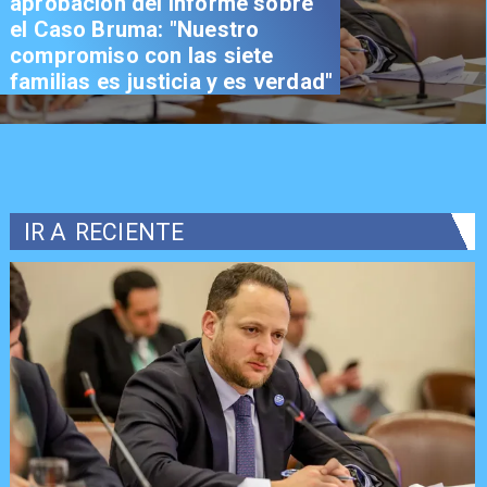
aprobación del informe sobre
el Caso Bruma: "Nuestro
compromiso con las siete
familias es justicia y es verdad"
IR A
RECIENTE