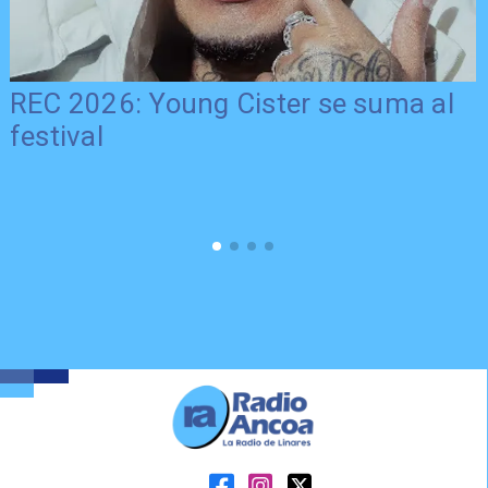
REC 2026: Young Cister se suma al
festival