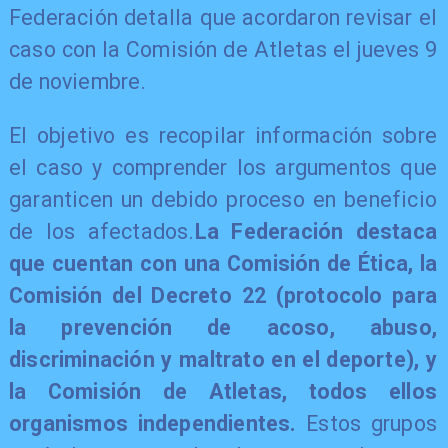
Federación detalla que acordaron revisar el
caso con la Comisión de Atletas el jueves 9
de noviembre.
El objetivo es recopilar información sobre
el caso y comprender los argumentos que
garanticen un debido proceso en beneficio
de los afectados.
La Federación destaca
que cuentan con una Comisión de Ética, la
Comisión del Decreto 22 (protocolo para
la prevención de acoso, abuso,
discriminación y maltrato en el deporte), y
la Comisión de Atletas, todos ellos
organismos independientes.
Estos grupos