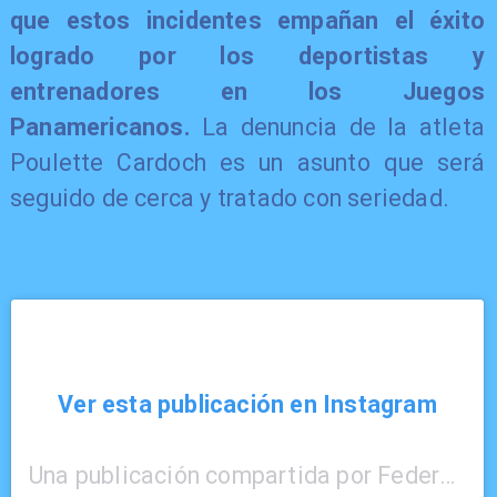
que estos incidentes empañan el éxito
logrado por los deportistas y
entrenadores en los Juegos
Panamericanos.
La denuncia de la atleta
Poulette Cardoch es un asunto que será
seguido de cerca y tratado con seriedad.
Ver esta publicación en Instagram
Una publicación compartida por Federación Atlética de Chile 🇨🇱 (@atleticachilena)