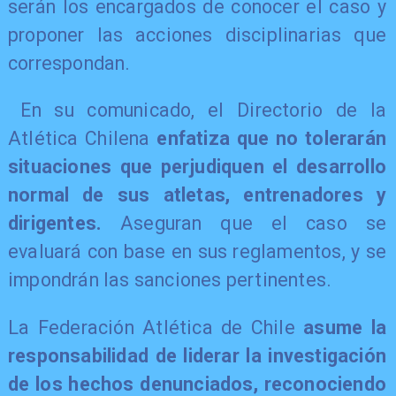
serán los encargados de conocer el caso y
proponer las acciones disciplinarias que
correspondan.
En su comunicado, el Directorio de la
Atlética Chilena
enfatiza que no tolerarán
situaciones que perjudiquen el desarrollo
normal de sus atletas, entrenadores y
dirigentes.
Aseguran que el caso se
evaluará con base en sus reglamentos, y se
impondrán las sanciones pertinentes.
La Federación Atlética de Chile
asume la
responsabilidad de liderar la investigación
de los hechos denunciados, reconociendo