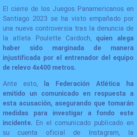
El cierre de los Juegos Panamericanos en
Santiago 2023 se ha visto empañado por
una nueva controversia tras la denuncia de
la atleta Poulette Cardoch,
quien alega
haber sido marginada de manera
injustificada por el entrenador del equipo
de relevo 4x400 metros.
Ante esto,
la Federación Atlética ha
emitido un comunicado en respuesta a
esta acusación, asegurando que tomarán
medidas para investigar a fondo este
incidente.
En el comunicado publicado en
su cuenta oficial de Instagram, la