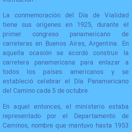
La conmemoración del Día de Vialidad
tiene sus orígenes en 1925, durante el
primer congreso panamericano de
carreteras en Buenos Aires, Argentina. En
aquella ocasión se acordó construir la
carretera panamericana para enlazar a
todos los países americanos y se
estableció celebrar el Día Panamericano
del Camino cada 5 de octubre.
En aquel entonces, el ministerio estaba
representado por el Departamento de
Caminos, nombre que mantuvo hasta 1953