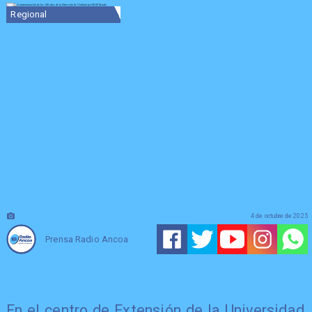
Regional
4 de octubre de 2025
Prensa Radio Ancoa
En el centro de Extensión de la Universidad