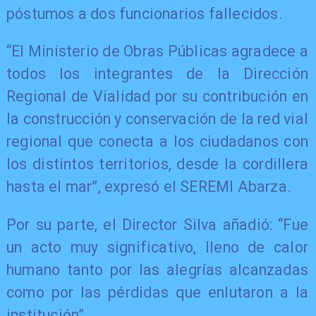
póstumos a dos funcionarios fallecidos.
“El Ministerio de Obras Públicas agradece a
todos los integrantes de la Dirección
Regional de Vialidad por su contribución en
la construcción y conservación de la red vial
regional que conecta a los ciudadanos con
los distintos territorios, desde la cordillera
hasta el mar”, expresó el SEREMI Abarza.
Por su parte, el Director Silva añadió: “Fue
un acto muy significativo, lleno de calor
humano tanto por las alegrías alcanzadas
como por las pérdidas que enlutaron a la
institución”.