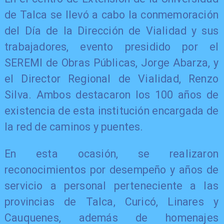
de Talca se llevó a cabo la conmemoración
del Día de la Dirección de Vialidad y sus
trabajadores, evento presidido por el
SEREMI de Obras Públicas, Jorge Abarza, y
el Director Regional de Vialidad, Renzo
Silva. Ambos destacaron los 100 años de
existencia de esta institución encargada de
la red de caminos y puentes.
En esta ocasión, se realizaron
reconocimientos por desempeño y años de
servicio a personal perteneciente a las
provincias de Talca, Curicó, Linares y
Cauquenes, además de homenajes