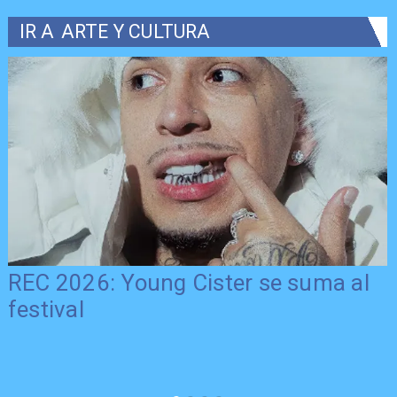
IR A
ARTE Y CULTURA
REC 2026: Young Cister se suma al
festival