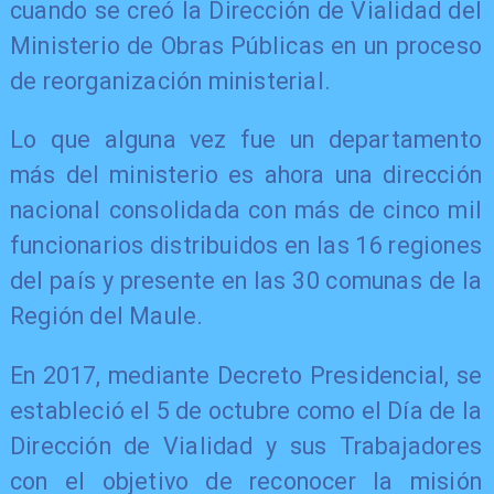
cuando se creó la Dirección de Vialidad del
Ministerio de Obras Públicas en un proceso
de reorganización ministerial.
Lo que alguna vez fue un departamento
más del ministerio es ahora una dirección
nacional consolidada con más de cinco mil
funcionarios distribuidos en las 16 regiones
del país y presente en las 30 comunas de la
Región del Maule.
En 2017, mediante Decreto Presidencial, se
estableció el 5 de octubre como el Día de la
Dirección de Vialidad y sus Trabajadores
con el objetivo de reconocer la misión