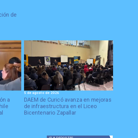
ción de
5 de agosto de 2026
ón a
DAEM de Curicó avanza en mejoras
hile
de infraestructura en el Liceo
al
Bicentenario Zapallar