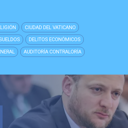
ELIGIÓN
CIUDAD DEL VATICANO
 SUELDOS
DELITOS ECONÓMICOS
ENERAL
AUDITORÍA CONTRALORÍA