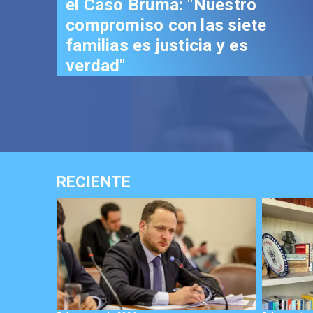
el Caso Bruma: "Nuestro
compromiso con las siete
familias es justicia y es
verdad"
RECIENTE