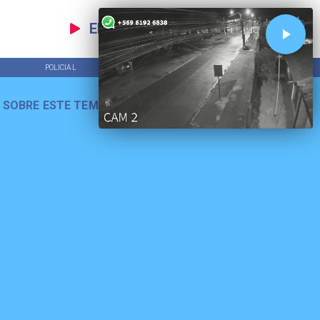
EN VIVO
POLICIAL
TENDENCIAS
 SOBRE ESTE TEMA