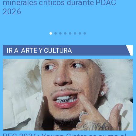
minerales críticos durante PDAC
2026
IR A
ARTE Y CULTURA