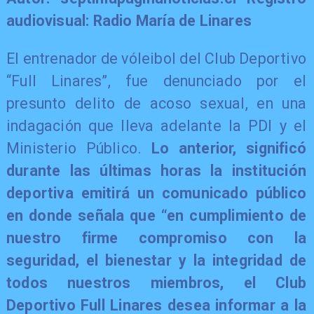
audiovisual: Radio María de Linares
El entrenador de vóleibol del Club Deportivo
“Full Linares”, fue denunciado por el
presunto delito de acoso sexual, en una
indagación que lleva adelante la PDI y el
Ministerio Público.
Lo anterior, significó
durante las últimas horas la institución
deportiva emitirá un comunicado público
en donde señala que “en cumplimiento de
nuestro firme compromiso con la
seguridad, el bienestar y la integridad de
todos nuestros miembros, el Club
Deportivo Full Linares desea informar a la