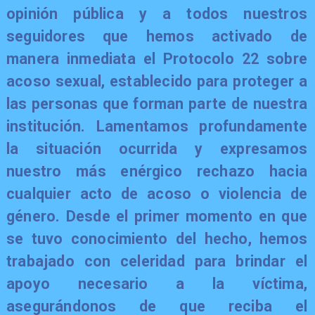
opinión pública y a todos nuestros
seguidores que hemos activado de
manera inmediata el Protocolo 22 sobre
acoso sexual, establecido para proteger a
las personas que forman parte de nuestra
institución. Lamentamos profundamente
la situación ocurrida y expresamos
nuestro más enérgico rechazo hacia
cualquier acto de acoso o violencia de
género. Desde el primer momento en que
se tuvo conocimiento del hecho, hemos
trabajado con celeridad para brindar el
apoyo necesario a la víctima,
asegurándonos de que reciba el