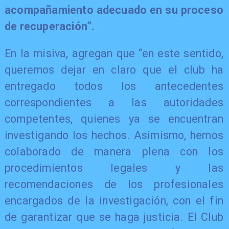
acompañamiento adecuado en su proceso
de recuperación”.
En la misiva, agregan que “en este sentido,
queremos dejar en claro que el club ha
entregado todos los antecedentes
correspondientes a las autoridades
competentes, quienes ya se encuentran
investigando los hechos. Asimismo, hemos
colaborado de manera plena con los
procedimientos legales y las
recomendaciones de los profesionales
encargados de la investigación, con el fin
de garantizar que se haga justicia. El Club