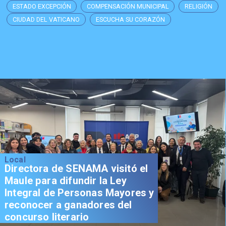
ESTADO EXCEPCIÓN
COMPENSACIÓN MUNICIPAL
RELIGIÓN
CIUDAD DEL VATICANO
ESCUCHA SU CORAZÓN
Local
Directora de SENAMA visitó el
Maule para difundir la Ley
Integral de Personas Mayores y
reconocer a ganadores del
concurso literario