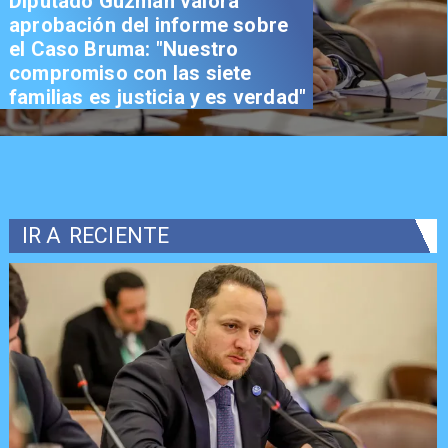
Diputado Guzmán valora
aprobación del informe sobre
el Caso Bruma: "Nuestro
compromiso con las siete
familias es justicia y es verdad"
IR A
RECIENTE