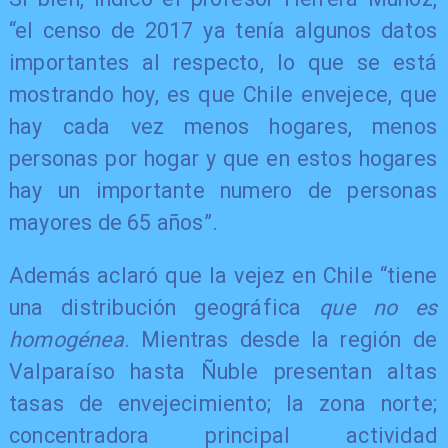
“el censo de 2017 ya tenía algunos datos
importantes al respecto, lo que se está
mostrando hoy, es que Chile envejece, que
hay cada vez menos hogares, menos
personas por hogar y que en estos hogares
hay un importante numero de personas
mayores de 65 años”.
Además aclaró que la vejez en Chile “tiene
una distribución geográfica
que no es
homogénea
. Mientras desde la región de
Valparaíso hasta Ñuble presentan altas
tasas de envejecimiento; la zona norte;
concentradora principal actividad