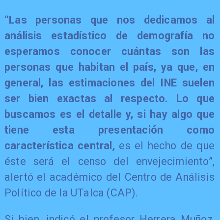
“Las personas que nos dedicamos al
análisis estadístico de demografía no
esperamos conocer cuántas son las
personas que habitan el país, ya que, en
general, las estimaciones del INE suelen
ser bien exactas al respecto. Lo que
buscamos es el detalle y, si hay algo que
tiene esta presentación como
característica central,
es el hecho de que
éste será el censo del envejecimiento”,
alertó el académico del Centro de Análisis
Político de la UTalca (CAP).
Si bien, indicó el profesor Herrera Muñoz,