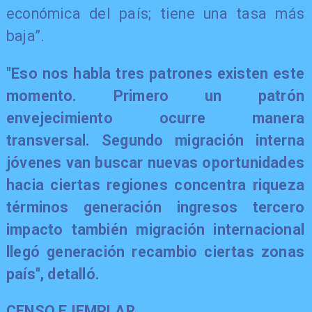
económica del país; tiene una tasa más
baja”.
"Eso nos habla tres patrones existen este
momento. Primero un patrón
envejecimiento ocurre manera
transversal. Segundo migración interna
jóvenes van buscar nuevas oportunidades
hacia ciertas regiones concentra riqueza
términos generación ingresos tercero
impacto también migración internacional
llegó generación recambio ciertas zonas
país", detalló.
CENSO EJEMPLAR