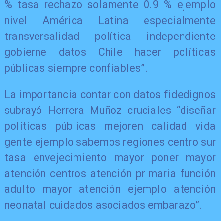
% tasa rechazo solamente 0.9 % ejemplo
nivel América Latina especialmente
transversalidad política independiente
gobierne datos Chile hacer políticas
públicas siempre confiables”.
La importancia contar con datos fidedignos
subrayó Herrera Muñoz cruciales “diseñar
políticas públicas mejoren calidad vida
gente ejemplo sabemos regiones centro sur
tasa envejecimiento mayor poner mayor
atención centros atención primaria función
adulto mayor atención ejemplo atención
neonatal cuidados asociados embarazo”.