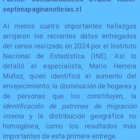
septimapaginanoticias.cl
Al menos cuatro importantes hallazgos
arrojaron los recientes datos entregados
del censo realizado en 2024 por el Instituto
Nacional de Estadística (INE). Así lo
detalló el especialista, Mario Herrera
Muñoz, quien identificó al aumento del
envejecimiento, la disminución de hogares y
de personas que los constituyen, la
identificación de patrones de migración
interna
y la distribución geográfica no
homogénea, como los resultados más
importantes de esta primera entrega.