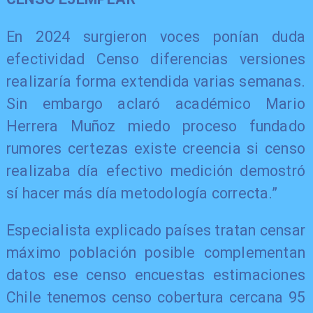
En 2024 surgieron voces ponían duda
efectividad Censo diferencias versiones
realizaría forma extendida varias semanas.
Sin embargo aclaró académico Mario
Herrera Muñoz miedo proceso fundado
rumores certezas existe creencia si censo
realizaba día efectivo medición demostró
sí hacer más día metodología correcta.”
Especialista explicado países tratan censar
máximo población posible complementan
datos ese censo encuestas estimaciones
Chile tenemos censo cobertura cercana 95