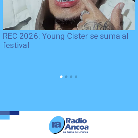
REC 2026: Young Cister se suma al
festival