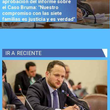
aprobación del informe sobre
el Caso Bruma: "Nuestro
compromiso con las siete
familias es justicia y es verdad"
IR A
RECIENTE