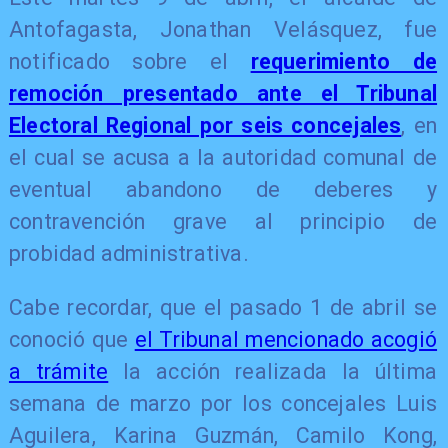
Antofagasta, Jonathan Velásquez, fue
notificado sobre el
requerimiento de
remoción presentado ante el Tribunal
Electoral Regional por seis concejales
, en
el cual se acusa a la autoridad comunal de
eventual abandono de deberes y
contravención grave al principio de
probidad administrativa.
Cabe recordar, que el pasado 1 de abril se
conoció que
el Tribunal mencionado acogió
a trámite
la acción realizada la última
semana de marzo por los concejales Luis
Aguilera, Karina Guzmán, Camilo Kong,