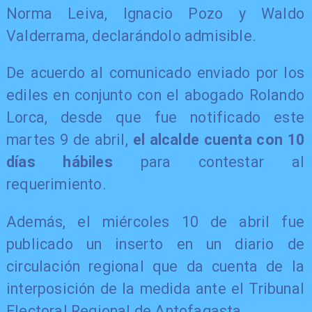
Norma Leiva, Ignacio Pozo y Waldo
Valderrama, declarándolo admisible.
De acuerdo al comunicado enviado por los
ediles en conjunto con el abogado Rolando
Lorca, desde que fue notificado este
martes 9 de abril,
el alcalde cuenta con 10
días hábiles
para contestar al
requerimiento.
Además, el miércoles 10 de abril fue
publicado un inserto en un diario de
circulación regional que da cuenta de la
interposición de la medida ante el Tribunal
Electoral Regional de Antofagasta.