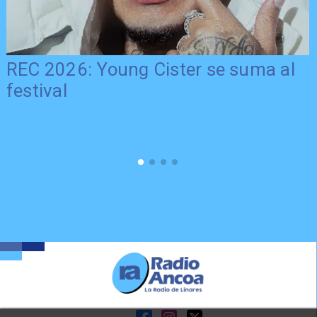
REC 2026: Young Cister se suma al
festival