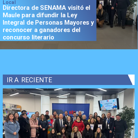
Local
Directora de SENAMA visitó el
Maule para difundir la Ley
Integral de Personas Mayores y
reconocer a ganadores del
concurso literario
IR A
RECIENTE