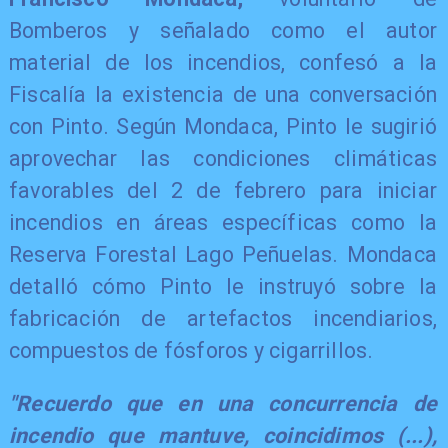
Bomberos y señalado como el autor
material de los incendios, confesó a la
Fiscalía la existencia de una conversación
con Pinto. Según Mondaca, Pinto le sugirió
aprovechar las condiciones climáticas
favorables del 2 de febrero para iniciar
incendios en áreas específicas como la
Reserva Forestal Lago Peñuelas. Mondaca
detalló cómo Pinto le instruyó sobre la
fabricación de artefactos incendiarios,
compuestos de fósforos y cigarrillos.
"Recuerdo que en una concurrencia de
incendio que mantuve, coincidimos (...),