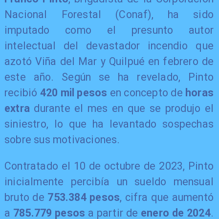
Nacional Forestal (Conaf), ha sido
imputado como el presunto autor
intelectual del devastador incendio que
azotó Viña del Mar y Quilpué en febrero de
este año. Según se ha revelado, Pinto
recibió
420 mil pesos
en concepto de
horas
extra
durante el mes en que se produjo el
siniestro, lo que ha levantado sospechas
sobre sus motivaciones.
Contratado el 10 de octubre de 2023, Pinto
inicialmente percibía un sueldo mensual
bruto de
753.384 pesos
, cifra que aumentó
a
785.779 pesos
a partir de
enero de 2024
.