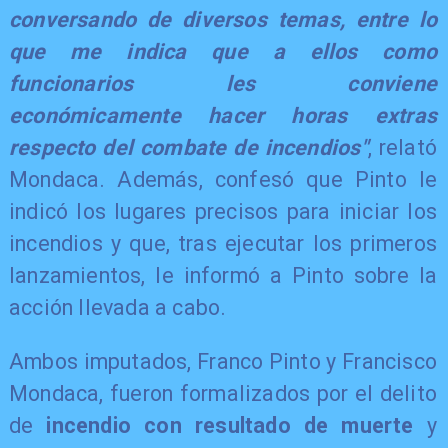
conversando de diversos temas, entre lo
que me indica que a ellos como
funcionarios les conviene
económicamente hacer horas extras
respecto del combate de incendios"
, relató
Mondaca. Además, confesó que Pinto le
indicó los lugares precisos para iniciar los
incendios y que, tras ejecutar los primeros
lanzamientos, le informó a Pinto sobre la
acción llevada a cabo.
Ambos imputados, Franco Pinto y Francisco
Mondaca, fueron formalizados por el delito
de
incendio con resultado de muerte
y