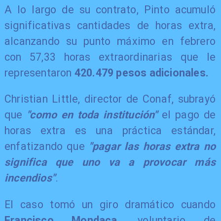
A lo largo de su contrato, Pinto acumuló
significativas cantidades de horas extra,
alcanzando su punto máximo en febrero
con 57,33 horas extraordinarias que le
representaron
420.479 pesos adicionales.
Christian Little, director de Conaf, subrayó
que
"como en toda institución"
el pago de
horas extra es una práctica estándar,
enfatizando que
"pagar las horas extra no
significa que uno va a provocar más
incendios"
.
El caso tomó un giro dramático cuando
Francisco Mondaca,
voluntario de