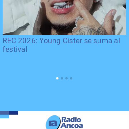
REC 2026: Young Cister se suma al
festival