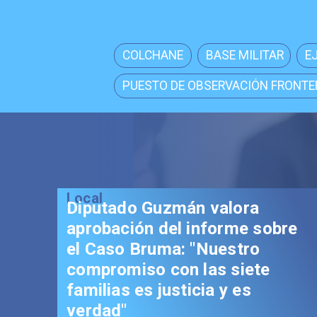
COLCHANE
BASE MILITAR
E
PUESTO DE OBSERVACIÓN FRONTE