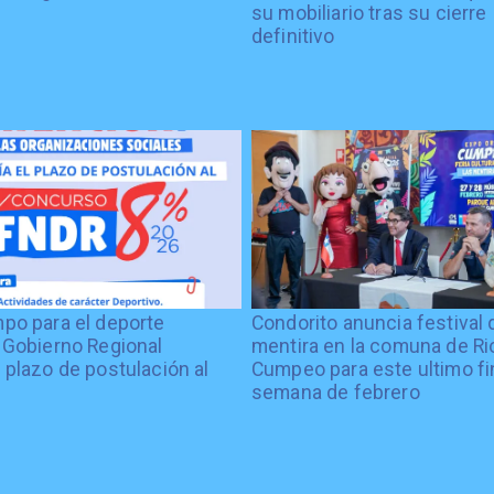
su mobiliario tras su cierre
definitivo
po para el deporte
Condorito anuncia festival 
 Gobierno Regional
mentira en la comuna de Rio
 plazo de postulación al
Cumpeo para este ultimo fi
%
semana de febrero