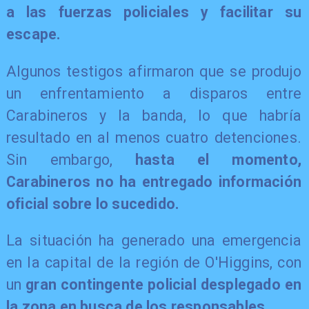
a las fuerzas policiales y facilitar su
escape.
Algunos testigos afirmaron que se produjo
un enfrentamiento a disparos entre
Carabineros y la banda, lo que habría
resultado en al menos cuatro detenciones.
Sin embargo,
hasta el momento,
Carabineros no ha entregado información
oficial sobre lo sucedido.
La situación ha generado una emergencia
en la capital de la región de O'Higgins, con
un
gran contingente policial desplegado en
la zona en busca de los responsables.