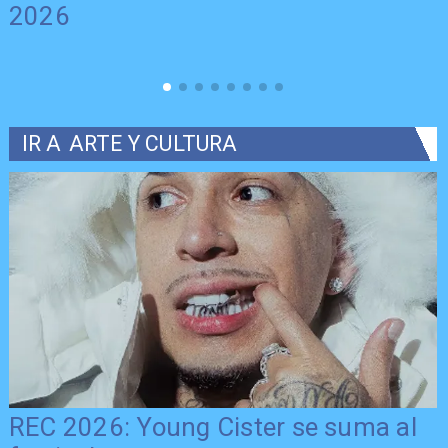
2026
IR A
ARTE Y CULTURA
REC 2026: Young Cister se suma al