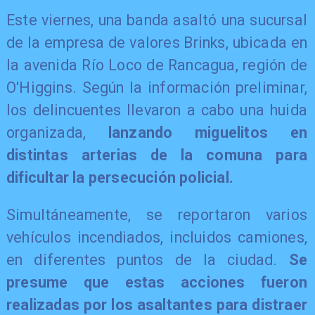
Este viernes, una banda asaltó una sucursal
de la empresa de valores Brinks, ubicada en
la avenida Río Loco de Rancagua, región de
O'Higgins. Según la información preliminar,
los delincuentes llevaron a cabo una huida
organizada,
lanzando miguelitos en
distintas arterias de la comuna para
dificultar la persecución policial.
Simultáneamente, se reportaron varios
vehículos incendiados, incluidos camiones,
en diferentes puntos de la ciudad.
Se
presume que estas acciones fueron
realizadas por los asaltantes para distraer