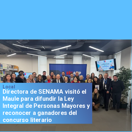
Local
Directora de SENAMA visitó el
Maule para difundir la Ley
Integral de Personas Mayores y
reconocer a ganadores del
concurso literario